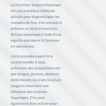
La Ponction-biopsie hépatique
est une procédure médicale
utilisée pour diagnostiquer les
maladies du foie. Elle consiste à
prélever un petit échantillon
de tissu hépatique à l’aide d’une
aiguille spéciale et à l’analyser
en laboratoire.
Cette procédure peut être
recommandée si vous
présentez des symptômes tels
que fatigue, jaunisse, douleurs
abdominales ou si vos résultats
sanguins montrent une
élévation des enzymes
hépatiques. Elle peut
également être utilisée pour