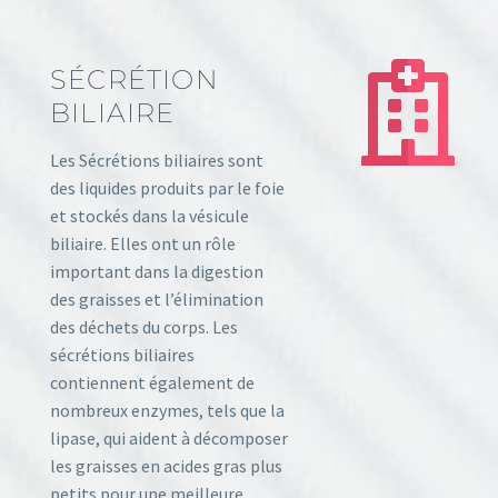
SÉCRÉTION
BILIAIRE
Les Sécrétions biliaires sont
des liquides produits par le foie
et stockés dans la vésicule
biliaire. Elles ont un rôle
important dans la digestion
des graisses et l’élimination
des déchets du corps. Les
sécrétions biliaires
contiennent également de
nombreux enzymes, tels que la
lipase, qui aident à décomposer
les graisses en acides gras plus
petits pour une meilleure