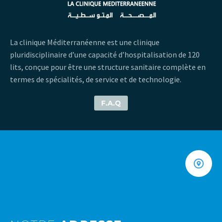
La clinique Méditerranéenne est une clinique
pluridisciplinaire d’une capacité d’hospitalisation de 120
lits, conçue pour être une structure sanitaire complète en
termes de spécialités, de service et de technologie.
F.A.Q
Pneumologie
LIRE LA SUITE