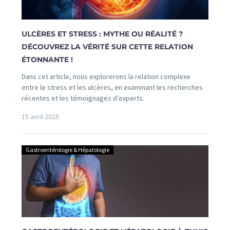
ULCÈRES ET STRESS : MYTHE OU RÉALITÉ ?
DÉCOUVREZ LA VÉRITÉ SUR CETTE RELATION
ÉTONNANTE !
Dans cet article, nous explorerons la relation complexe
entre le stress et les ulcères, en examinant les recherches
récentes et les témoignages d’experts.
15 avril 2025
Gastroentérologie & Hépatologie