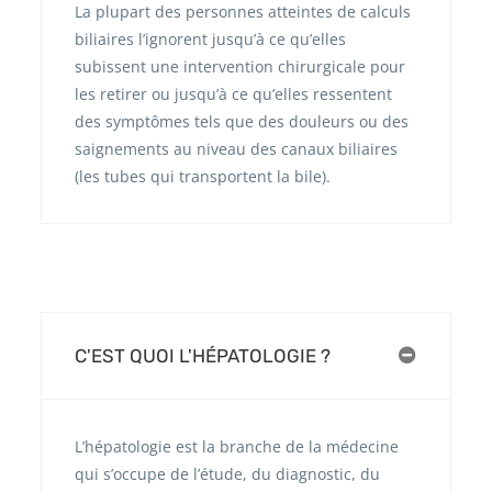
La plupart des personnes atteintes de calculs
biliaires l’ignorent jusqu’à ce qu’elles
subissent une intervention chirurgicale pour
les retirer ou jusqu’à ce qu’elles ressentent
des symptômes tels que des douleurs ou des
saignements au niveau des canaux biliaires
(les tubes qui transportent la bile).
C'EST QUOI L'HÉPATOLOGIE ?
L’hépatologie est la branche de la médecine
qui s’occupe de l’étude, du diagnostic, du