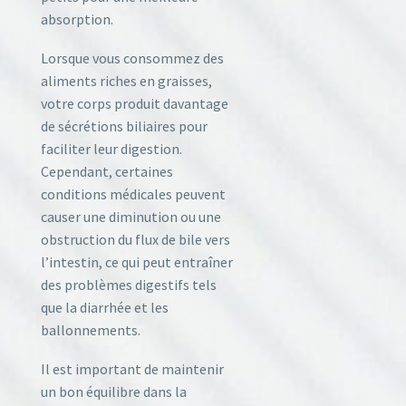
absorption.
Lorsque vous consommez des
aliments riches en graisses,
votre corps produit davantage
de sécrétions biliaires pour
faciliter leur digestion.
Cependant, certaines
conditions médicales peuvent
causer une diminution ou une
obstruction du flux de bile vers
l’intestin, ce qui peut entraîner
des problèmes digestifs tels
que la diarrhée et les
ballonnements.
Il est important de maintenir
un bon équilibre dans la