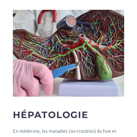
HÉPATOLOGIE
En médecine, les maladies (ou troubles) du foie et