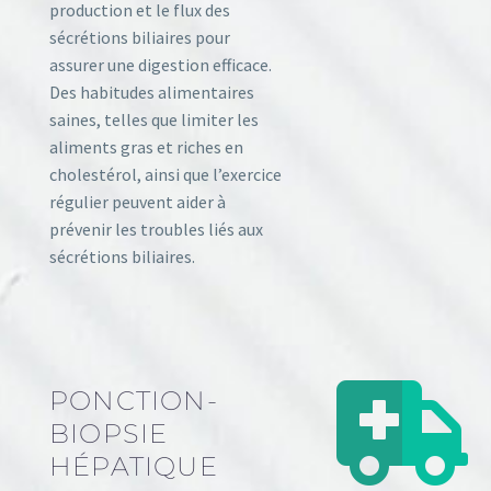
production et le flux des
sécrétions biliaires pour
assurer une digestion efficace.
Des habitudes alimentaires
saines, telles que limiter les
aliments gras et riches en
cholestérol, ainsi que l’exercice
régulier peuvent aider à
prévenir les troubles liés aux
sécrétions biliaires.
PONCTION-
BIOPSIE
HÉPATIQUE