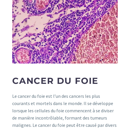
CANCER DU FOIE
Le cancer du foie est l’un des cancers les plus
courants et mortels dans le monde. Il se développe
lorsque les cellules du foie commencent à se diviser
de manière incontrôlable, formant des tumeurs
malignes. Le cancer du foie peut être causé par divers