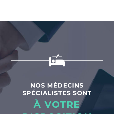
NOS MÉDECINS
SPÉCIALISTES SONT
À VOTRE