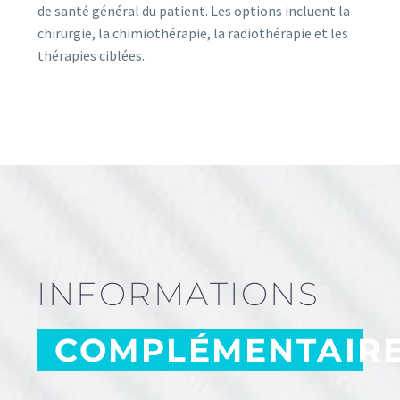
de santé général du patient. Les options incluent la
chirurgie, la chimiothérapie, la radiothérapie et les
thérapies ciblées.
INFORMATIONS
COMPLÉMENTAIR