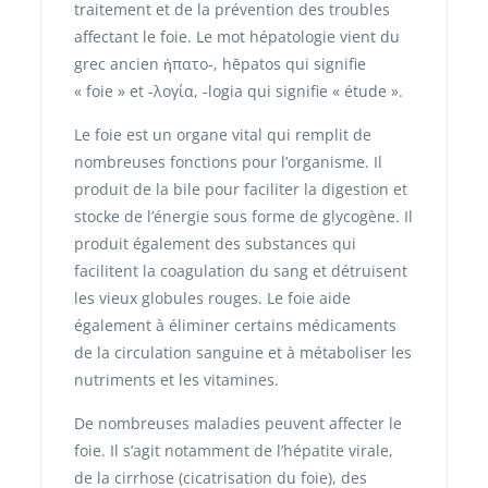
traitement et de la prévention des troubles
affectant le foie. Le mot hépatologie vient du
grec ancien ἡπατο-, hēpatos qui signifie
« foie » et -λογία, -logia qui signifie « étude ».
Le foie est un organe vital qui remplit de
nombreuses fonctions pour l’organisme. Il
produit de la bile pour faciliter la digestion et
stocke de l’énergie sous forme de glycogène. Il
produit également des substances qui
facilitent la coagulation du sang et détruisent
les vieux globules rouges. Le foie aide
également à éliminer certains médicaments
de la circulation sanguine et à métaboliser les
nutriments et les vitamines.
De nombreuses maladies peuvent affecter le
foie. Il s’agit notamment de l’hépatite virale,
de la cirrhose (cicatrisation du foie), des