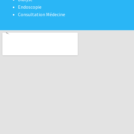
Endoscopie
Consultation Médecine