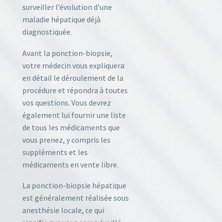
surveiller l’évolution d’une
maladie hépatique déjà
diagnostiquée.
Avant la ponction-biopsie,
votre médecin vous expliquera
en détail le déroulement de la
procédure et répondra à toutes
vos questions. Vous devrez
également lui fournir une liste
de tous les médicaments que
vous prenez, y compris les
suppléments et les
médicaments en vente libre.
La ponction-biopsie hépatique
est généralement réalisée sous
anesthésie locale, ce qui