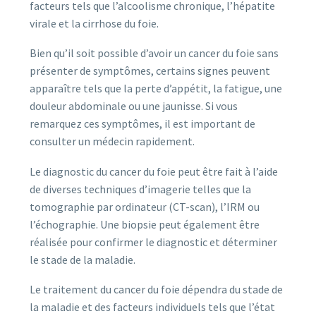
facteurs tels que l’alcoolisme chronique, l’hépatite
virale et la cirrhose du foie.
Bien qu’il soit possible d’avoir un cancer du foie sans
présenter de symptômes, certains signes peuvent
apparaître tels que la perte d’appétit, la fatigue, une
douleur abdominale ou une jaunisse. Si vous
remarquez ces symptômes, il est important de
consulter un médecin rapidement.
Le diagnostic du cancer du foie peut être fait à l’aide
de diverses techniques d’imagerie telles que la
tomographie par ordinateur (CT-scan), l’IRM ou
l’échographie. Une biopsie peut également être
réalisée pour confirmer le diagnostic et déterminer
le stade de la maladie.
Le traitement du cancer du foie dépendra du stade de
la maladie et des facteurs individuels tels que l’état