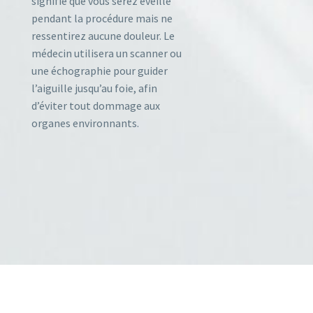
signifie que vous serez éveillé
pendant la procédure mais ne
ressentirez aucune douleur. Le
médecin utilisera un scanner ou
une échographie pour guider
l’aiguille jusqu’au foie, afin
d’éviter tout dommage aux
organes environnants.