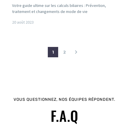
Votre guide ultime sur les calculs biliaires : Prévention,
traitement et changements de mode de vie
20 août 2023
1
2
VOUS QUESTIONNEZ, NOS ÉQUIPES RÉPONDENT.
F.A.Q