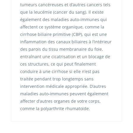
tumeurs cancéreuses et d’autres cancers tels
que la leucémie (cancer du sang). Il existe
également des maladies auto-immunes qui
affectent ce système organique, comme la
cirrhose biliaire primitive (CBP), qui est une
inflammation des canaux biliaires à l’intérieur
des parois du tissu membranaire du foie,
entraînant une cicatrisation et un blocage de
ces structures, ce qui peut finalement
conduire à une cirrhose si elle n’est pas
traitée pendant trop longtemps sans
intervention médicale appropriée. D’autres
maladies auto-immunes peuvent également
affecter d’autres organes de votre corps,
comme la polyarthrite rhumatoïde.