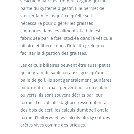
vésicule biliaire est un petit organe qui fait
partie du système digestif. Elle permet de
stocker la bile jusqu’à ce qu’elle soit
nécessaire pour digérer les graisses
contenues dans les aliments. La bile est
fabriquée par le foie, stockée dans la vésicule
biliaire et libérée dans l’intestin grêle pour
faciliter la digestion des graisses.
Les calculs biliaires peuvent être aussi petits
qu’un grain de sable ou aussi gros qu’une
balle de golf. Ils sont généralement jaunâtres
ou brunâtres, mais peuvent aussi être blancs
ou verts. Ils sont souvent décrits par leur
forme : Les calculs staghorn ressemblent à
des bois de cerf, les calculs dumbbell ont la
forme d’haltères et les calculs blocky ont des
arêtes vives comme des briques.