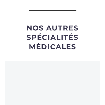
NOS AUTRES
SPÉCIALITÉS
MÉDICALES