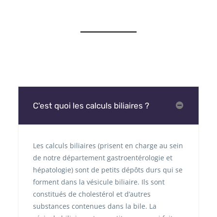
C'est quoi les calculs biliaires ?
Les calculs biliaires (prisent en charge au sein
de notre département gastroentérologie et
hépatologie) sont de petits dépôts durs qui se
forment dans la vésicule biliaire. Ils sont
constitués de cholestérol et d’autres
substances contenues dans la bile. La