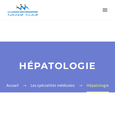
HÉPATOLOGIE
Accueil
Les spécialités médicales
Hépatologie