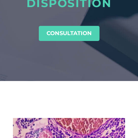
DISPOSITION
CONSULTATION