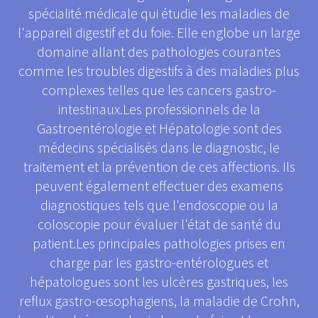
spécialité médicale qui étudie les maladies de
l'appareil digestif et du foie. Elle englobe un large
domaine allant des pathologies courantes
comme les troubles digestifs à des maladies plus
complexes telles que les cancers gastro-
intestinaux.Les professionnels de la
Gastroentérologie et Hépatologie sont des
médecins spécialisés dans le diagnostic, le
traitement et la prévention de ces affections. Ils
peuvent également effectuer des examens
diagnostiques tels que l'endoscopie ou la
coloscopie pour évaluer l'état de santé du
patient.Les principales pathologies prises en
charge par les gastro-entérologues et
hépatologues sont les ulcères gastriques, les
reflux gastro-œsophagiens, la maladie de Crohn,