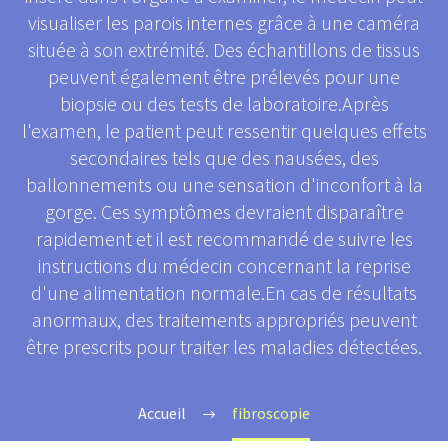
visualiser les parois internes grâce à une caméra
située à son extrémité. Des échantillons de tissus
peuvent également être prélevés pour une
biopsie ou des tests de laboratoire.Après
l'examen, le patient peut ressentir quelques effets
secondaires tels que des nausées, des
ballonnements ou une sensation d'inconfort à la
gorge. Ces symptômes devraient disparaître
rapidement et il est recommandé de suivre les
instructions du médecin concernant la reprise
d'une alimentation normale.En cas de résultats
anormaux, des traitements appropriés peuvent
être prescrits pour traiter les maladies détectées.
Accueil
fibroscopie