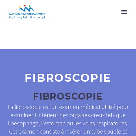
FIBROSCOPIE
FIBROSCOPIE
La fibroscopie est un examen médical utilisé pour
examiner l'intérieur des organes creux tels que
l'oesophage, l'estomac ou les voies respiratoires.
Cet examen consiste à insérer un tube souple et