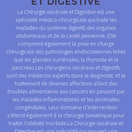
ET DIGESTIVE
La Chirurgie viscérale et Digestive est une
spécialité médico-chirurgicale qui traite les
maladies du système digestif, des organes
abdominaux et de la cavité pelvienne. Elle
comprend également la prise en charge
chirurgicale des pathologies endocriniennes telles
que les glandes surrénales, la thyroïde et le
pancréas.Les chirurgiens viscéraux et digestifs
sont des médecins experts dans le diagnostic et le
traitement de diverses affections allant des
troubles alimentaires aux cancers en passant par
les maladies inflammatoires et les anomalies
congénitales. Leur domaine d'intervention
s'étend également à la chirurgie bariatrique pour
traiter l'obésité morbide.La Chirurgie viscérale et
Digestive est une spécialité qui requiert une