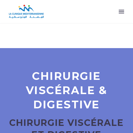
CHIRURGIE
VISCÉRALE &
DIGESTIVE
CHIRURGIE VISCÉRALE