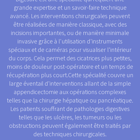
grande expertise et un savoir-faire technique
avancé. Les interventions chirurgicales peuvent
être réalisées de manière classique, avec des
incisions importantes, ou de manière minimale
invasive grâce à l'utilisation d'instruments
spéciaux et de caméras pour visualiser l'intérieur
du corps. Cela permet des cicatrices plus petites,
moins de douleur post-opératoire et un temps de
récupération plus court.Cette spécialité couvre un
large éventail d'interventions allant de la simple
appendicectomie aux opérations complexes
telles que la chirurgie hépatique ou pancréatique.
Les patients souffrant de pathologies digestives
telles que les ulcères, les tumeurs ou les
obstructions peuvent également être traités par
des techniques chirurgicales.