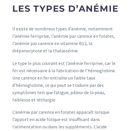
LES TYPES D’ANÉMIE
Il existe de nombreux types d’anémie, notamment
l’anémie ferriprive, l’anémie par carence en folates,
l’anémie par carence en vitamine B12, la
drépanocytose et la thalassémie.
Le type le plus courant est l’anémie ferriprive, car le
fer est nécessaire à la fabrication de l’hémoglobine.
Une carence en fer entraîne un faible taux
d’hémoglobine, ce qui peut se traduire par des
symptômes tels que fatigue, pâleur de la peau,
faiblesse et léthargie.
L’anémie par carence en folates apparaît lorsque
l’apport en acide folique est insuffisant dans
l’alimentation ou dans les suppléments. L’acide