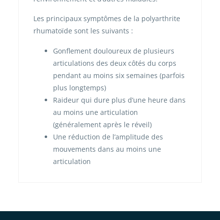
Les principaux symptômes de la polyarthrite
rhumatoïde sont les suivants :
Gonflement douloureux de plusieurs
articulations des deux côtés du corps
pendant au moins six semaines (parfois
plus longtemps)
Raideur qui dure plus d’une heure dans
au moins une articulation
(généralement après le réveil)
Une réduction de l’amplitude des
mouvements dans au moins une
articulation