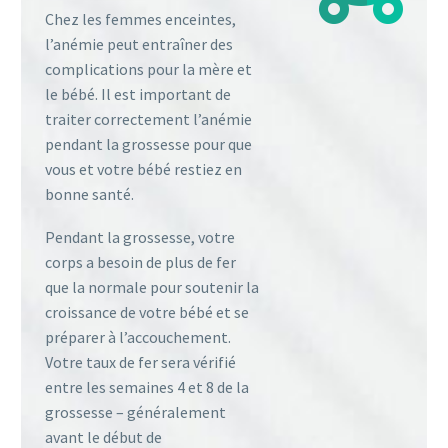
Chez les femmes enceintes,
l’anémie peut entraîner des
complications pour la mère et
le bébé. Il est important de
traiter correctement l’anémie
pendant la grossesse pour que
vous et votre bébé restiez en
bonne santé.
Pendant la grossesse, votre
corps a besoin de plus de fer
que la normale pour soutenir la
croissance de votre bébé et se
préparer à l’accouchement.
Votre taux de fer sera vérifié
entre les semaines 4 et 8 de la
grossesse – généralement
avant le début de