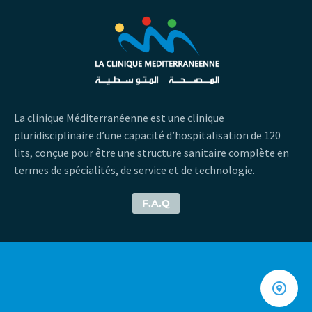
La clinique Méditerranéenne est une clinique
pluridisciplinaire d’une capacité d’hospitalisation de 120
lits, conçue pour être une structure sanitaire complète en
termes de spécialités, de service et de technologie.
F.A.Q