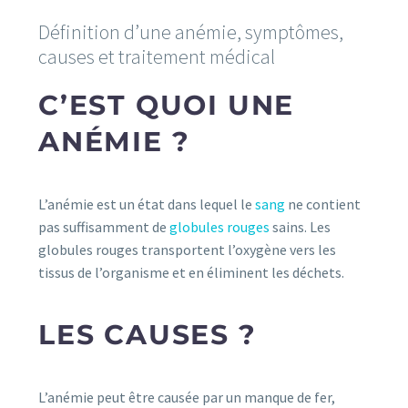
Définition d’une anémie, symptômes,
causes et traitement médical
C’EST QUOI UNE
ANÉMIE ?
L’anémie est un état dans lequel le
sang
ne contient
pas suffisamment de
globules rouges
sains. Les
globules rouges transportent l’oxygène vers les
tissus de l’organisme et en éliminent les déchets.
LES CAUSES ?
L’anémie peut être causée par un manque de fer,