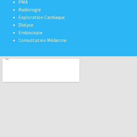
PMA
Radiologie
Exploration Cardiaque
Dialyse
Endoscopie
Consultation Médecine