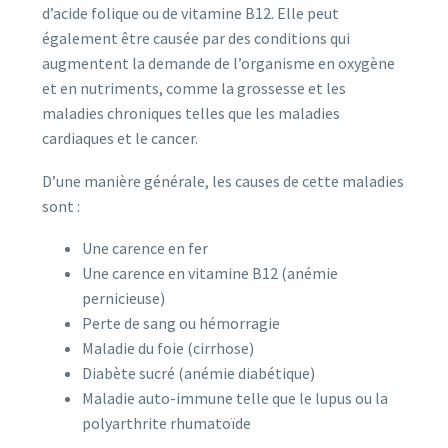
d’acide folique ou de vitamine B12. Elle peut
également être causée par des conditions qui
augmentent la demande de l’organisme en oxygène
et en nutriments, comme la grossesse et les
maladies chroniques telles que les maladies
cardiaques et le cancer.
D’une manière générale, les causes de cette maladies
sont :
Une carence en fer
Une carence en vitamine B12 (anémie
pernicieuse)
Perte de sang ou hémorragie
Maladie du foie (cirrhose)
Diabète sucré (anémie diabétique)
Maladie auto-immune telle que le lupus ou la
polyarthrite rhumatoïde