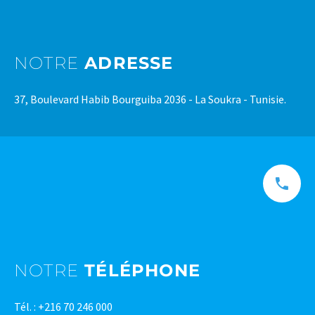
NOTRE
ADRESSE
37, Boulevard Habib Bourguiba 2036 - La Soukra - Tunisie.
NOTRE
TÉLÉPHONE
Tél. : +216 70 246 000