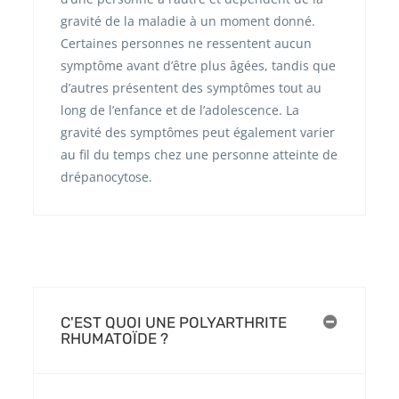
gravité de la maladie à un moment donné.
Certaines personnes ne ressentent aucun
symptôme avant d’être plus âgées, tandis que
d’autres présentent des symptômes tout au
long de l’enfance et de l’adolescence. La
gravité des symptômes peut également varier
au fil du temps chez une personne atteinte de
drépanocytose.
C'EST QUOI UNE POLYARTHRITE
RHUMATOÏDE ?