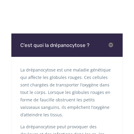
C'est quoi la drépanocytose ?
La drépanocytose est une maladie génétique
qui affecte les globules rouges. Ces cellules
sont chargées de transporter l’oxygène dans
tout le corps. Lorsque les globules rouges en
forme de faucille obstruent les petits
vaisseaux sanguins, ils empêchent l’oxygène
d’atteindre les tissus.
La drépanocytose peut provoquer des