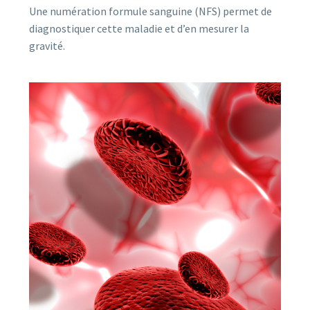
Une numération formule sanguine (NFS) permet de
diagnostiquer cette maladie et d’en mesurer la
gravité.