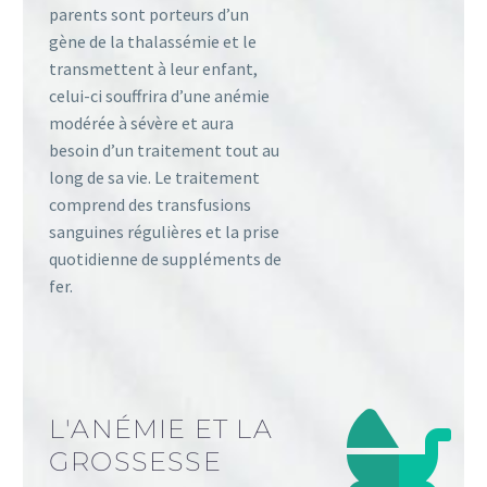
parents sont porteurs d’un
gène de la thalassémie et le
transmettent à leur enfant,
celui-ci souffrira d’une anémie
modérée à sévère et aura
besoin d’un traitement tout au
long de sa vie. Le traitement
comprend des transfusions
sanguines régulières et la prise
quotidienne de suppléments de
fer.
L'ANÉMIE ET LA
GROSSESSE