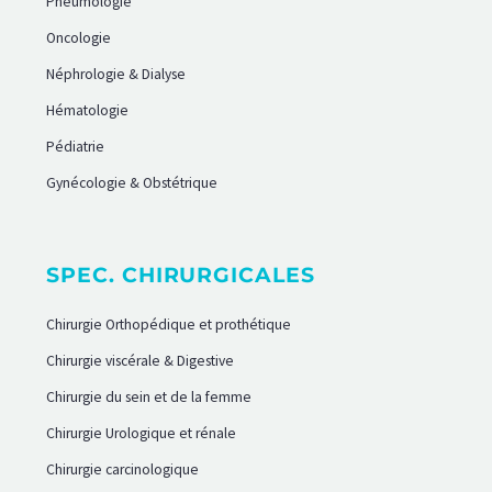
Pneumologie
Oncologie
Néphrologie & Dialyse
Hématologie
Pédiatrie
Gynécologie & Obstétrique
SPEC. CHIRURGICALES
Chirurgie Orthopédique et prothétique
Chirurgie viscérale & Digestive
Chirurgie du sein et de la femme
Chirurgie Urologique et rénale
Chirurgie carcinologique