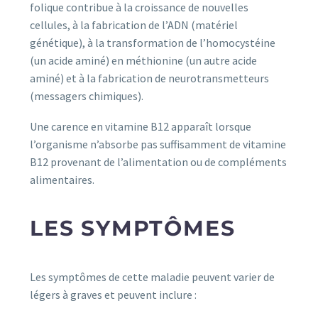
folique contribue à la croissance de nouvelles
cellules, à la fabrication de l’ADN (matériel
génétique), à la transformation de l’homocystéine
(un acide aminé) en méthionine (un autre acide
aminé) et à la fabrication de neurotransmetteurs
(messagers chimiques).
Une carence en vitamine B12 apparaît lorsque
l’organisme n’absorbe pas suffisamment de vitamine
B12 provenant de l’alimentation ou de compléments
alimentaires.
LES SYMPTÔMES
Les symptômes de cette maladie peuvent varier de
légers à graves et peuvent inclure :