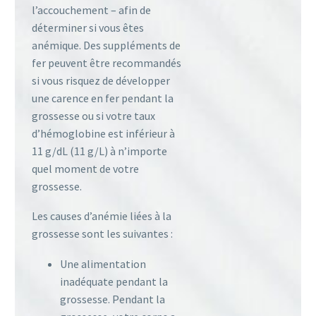
l’accouchement – afin de
déterminer si vous êtes
anémique. Des suppléments de
fer peuvent être recommandés
si vous risquez de développer
une carence en fer pendant la
grossesse ou si votre taux
d’hémoglobine est inférieur à
11 g/dL (11 g/L) à n’importe
quel moment de votre
grossesse.
Les causes d’anémie liées à la
grossesse sont les suivantes :
Une alimentation
inadéquate pendant la
grossesse. Pendant la