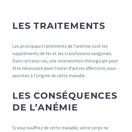
LES TRAITEMENTS
Les principaux traitements de l’anémie sont les
suppléments de fer et les transfusions sanguines.
Dans certains cas, une intervention chirurgicale peut
être nécessaire pour traiter d’autres affections sous-
jacentes à l’origine de cette maladie.
LES CONSÉQUENCES
DE L’ANÉMIE
Si vous souffrez de cette maladie, votre corps ne