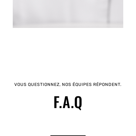
VOUS QUESTIONNEZ, NOS ÉQUIPES RÉPONDENT.
F.A.Q