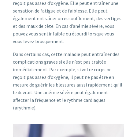
reçoit pas assez d’oxygène. Elle peut entraîner une
sensation de fatigue et de faiblesse. Elle peut
également entraîner un essoufflement, des vertiges
et des maux de tête. En cas d’anémie sévère, vous
pouvez vous sentir faible ou étourdi lorsque vous
vous levez brusquement.
Dans certains cas, cette maladie peut entraîner des
complications graves si elle n’est pas traitée
immédiatement. Par exemple, si votre corps ne
reçoit pas assez d’oxygène, il peut ne pas être en
mesure de guérir les blessures aussi rapidement qu’il
le devrait. Une anémie sévère peut également
affecter la fréquence et le rythme cardiaques
(arythmie).