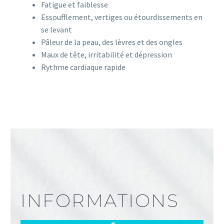
Fatigue et faiblesse
Essoufflement, vertiges ou étourdissements en
se levant
Pâleur de la peau, des lèvres et des ongles
Maux de tête, irritabilité et dépression
Rythme cardiaque rapide
INFORMATIONS