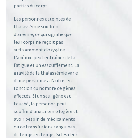
parties du corps.
Les personnes atteintes de
thalassémie souffrent
d’anémie, ce qui signifie que
leur corps ne reçoit pas
suffisamment d’oxygène.
L’anémie peut entraîner de la
fatigue et un essoufflement. La
gravité de la thalassémie varie
d’une personne à l’autre, en
fonction du nombre de gènes
affectés. Si un seul gène est
touché, la personne peut
souffrir d’une anémie légère et
avoir besoin de médicaments
ou de transfusions sanguines
de temps en temps. Si les deux