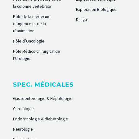
la colonne vertébrale
Exploration Biologique
Pôle de la médecine
Dialyse
d’urgence et de la
réanimation
Pôle d’Oncologie
Pôle Médico-chirurgical de
l’Urologie
SPEC. MÉDICALES
Gastroentérologie & Hépatologie
Cardiologie
Endocrinologie & diabétologie
Neurologie