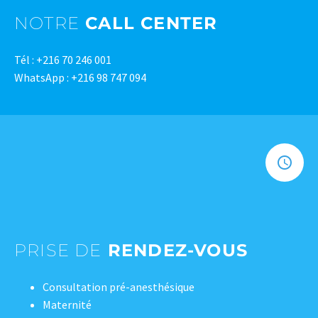
NOTRE
CALL CENTER
Tél : +216 70 246 001
WhatsApp : +216 98 747 094
PRISE DE
RENDEZ-VOUS
Consultation pré-anesthésique
Maternité