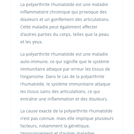
La polyarthrite rhumatoïde est une maladie
inflammatoire chronique qui provoque des
douleurs et un gonflement des articulations.
Cette maladie peut également affecter
d’autres parties du corps, telles que la peau
et les yeux.
La polyarthrite rhumatoïde est une maladie
auto-immune, ce qui signifie que le système
immunitaire attaque par erreur les tissus de
l’organisme. Dans le cas de la polyarthrite
rhumatoïde, le système immunitaire attaque
les tissus sains des articulations, ce qui
entraîne une inflammation et des douleurs.
La cause exacte de la polyarthrite rhumatoïde
n’est pas connue, mais elle implique plusieurs
facteurs, notamment la génétique,
l’environnement et d’autres maladies.