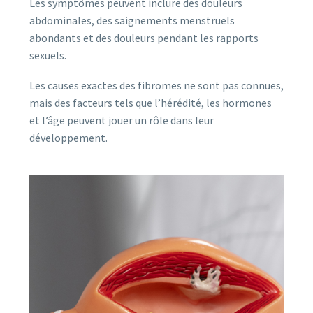
Les symptômes peuvent inclure des douleurs
abdominales, des saignements menstruels
abondants et des douleurs pendant les rapports
sexuels.
Les causes exactes des fibromes ne sont pas connues,
mais des facteurs tels que l’hérédité, les hormones
et l’âge peuvent jouer un rôle dans leur
développement.