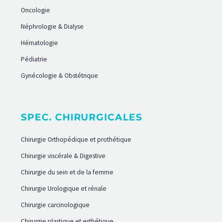
Oncologie
Néphrologie & Dialyse
Hématologie
Pédiatrie
Gynécologie & Obstétrique
SPEC. CHIRURGICALES
Chirurgie Orthopédique et prothétique
Chirurgie viscérale & Digestive
Chirurgie du sein et de la femme
Chirurgie Urologique et rénale
Chirurgie carcinologique
Chirurgie plastique et esthétique