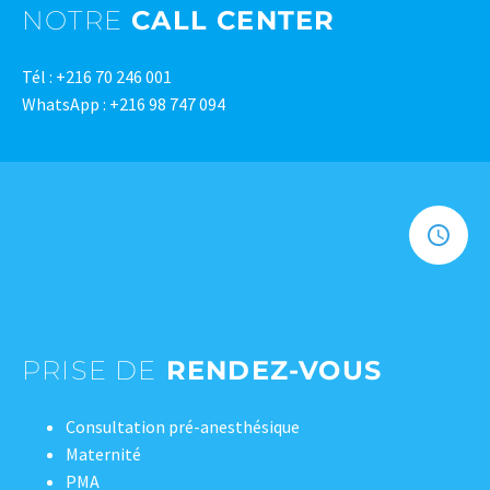
NOTRE
CALL CENTER
Tél : +216 70 246 001
WhatsApp : +216 98 747 094
PRISE DE
RENDEZ-VOUS
Consultation pré-anesthésique
Maternité
PMA