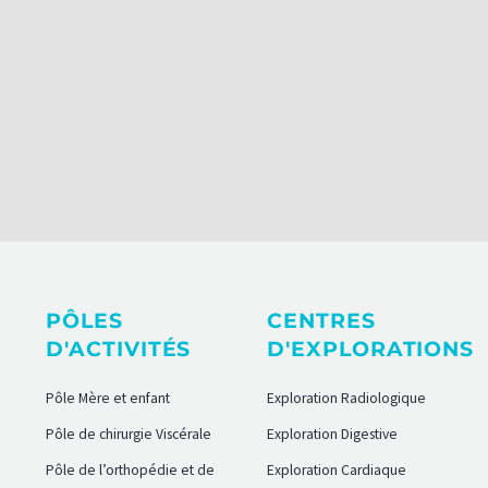
PÔLES
CENTRES
D'ACTIVITÉS
D'EXPLORATIONS
Pôle Mère et enfant
Exploration Radiologique
Pôle de chirurgie Viscérale
Exploration Digestive
Pôle de l’orthopédie et de
Exploration Cardiaque