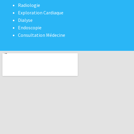
Radiologie
Exploration Cardiaque
Dialyse
Endoscopie
Consultation Médecine