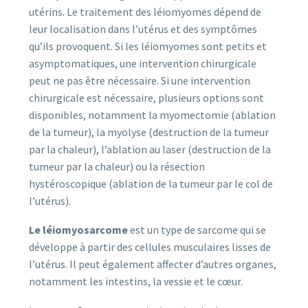
utérins. Le traitement des léiomyomes dépend de
leur localisation dans l’utérus et des symptômes
qu’ils provoquent. Si les léiomyomes sont petits et
asymptomatiques, une intervention chirurgicale
peut ne pas être nécessaire. Si une intervention
chirurgicale est nécessaire, plusieurs options sont
disponibles, notamment la myomectomie (ablation
de la tumeur), la myolyse (destruction de la tumeur
par la chaleur), l’ablation au laser (destruction de la
tumeur par la chaleur) ou la résection
hystéroscopique (ablation de la tumeur par le col de
l’utérus).
Le léiomyosarcome
est un type de sarcome qui se
développe à partir des cellules musculaires lisses de
l’utérus. Il peut également affecter d’autres organes,
notamment les intestins, la vessie et le cœur.