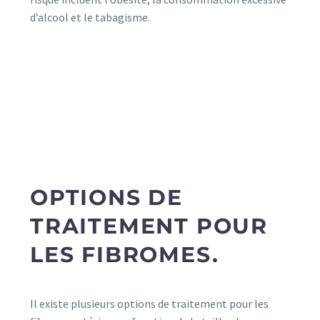
d’alcool et le tabagisme.
OPTIONS DE
TRAITEMENT POUR
LES FIBROMES.
Il existe plusieurs options de traitement pour les