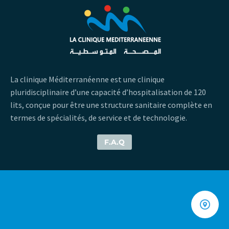
La clinique Méditerranéenne est une clinique
pluridisciplinaire d’une capacité d’hospitalisation de 120
lits, conçue pour être une structure sanitaire complète en
termes de spécialités, de service et de technologie.
F.A.Q