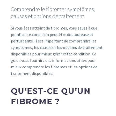
Comprendre le fibrome : symptômes,
causes et options de traitement.
Si vous êtes atteint de fibromes, vous savez à quel
point cette condition peut être douloureuse et
perturbante. Il est important de comprendre les
symptômes, les causes et les options de traitement
disponibles pour mieux gérer cette condition. Ce
guide vous fournira des informations utiles pour
mieux comprendre les fibromes et les options de
traitement disponibles.
QU’EST-CE QU’UN
FIBROME ?