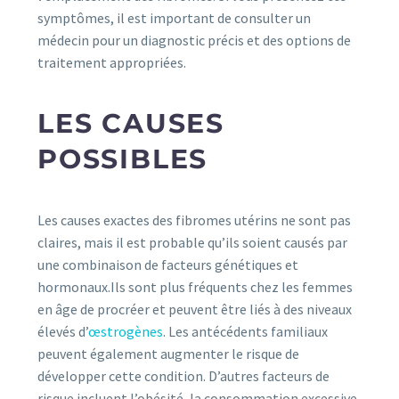
symptômes, il est important de consulter un
médecin pour un diagnostic précis et des options de
traitement appropriées.
LES CAUSES
POSSIBLES
Les causes exactes des fibromes utérins ne sont pas
claires, mais il est probable qu’ils soient causés par
une combinaison de facteurs génétiques et
hormonaux.Ils sont plus fréquents chez les femmes
en âge de procréer et peuvent être liés à des niveaux
élevés d’
œstrogènes
. Les antécédents familiaux
peuvent également augmenter le risque de
développer cette condition. D’autres facteurs de
risque incluent l’obésité, la consommation excessive