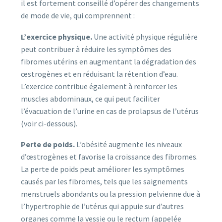
il est fortement conseillé d’opérer des changements
de mode de vie, qui comprennent :
L’exercice physique.
Une activité physique régulière
peut contribuer à réduire les symptômes des
fibromes utérins en augmentant la dégradation des
œstrogènes et en réduisant la rétention d’eau.
L’exercice contribue également à renforcer les
muscles abdominaux, ce qui peut faciliter
l’évacuation de l’urine en cas de prolapsus de l’utérus
(voir ci-dessous).
Perte de poids.
L’obésité augmente les niveaux
d’œstrogènes et favorise la croissance des fibromes.
La perte de poids peut améliorer les symptômes
causés par les fibromes, tels que les saignements
menstruels abondants ou la pression pelvienne due à
l’hypertrophie de l’utérus qui appuie sur d’autres
organes comme la vessie ou le rectum (appelée