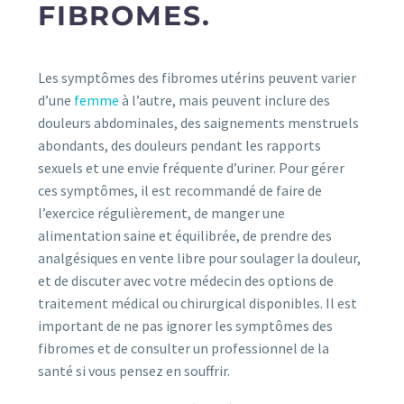
FIBROMES.
Les symptômes des fibromes utérins peuvent varier
d’une
femme
à l’autre, mais peuvent inclure des
douleurs abdominales, des saignements menstruels
abondants, des douleurs pendant les rapports
sexuels et une envie fréquente d’uriner. Pour gérer
ces symptômes, il est recommandé de faire de
l’exercice régulièrement, de manger une
alimentation saine et équilibrée, de prendre des
analgésiques en vente libre pour soulager la douleur,
et de discuter avec votre médecin des options de
traitement médical ou chirurgical disponibles. Il est
important de ne pas ignorer les symptômes des
fibromes et de consulter un professionnel de la
santé si vous pensez en souffrir.