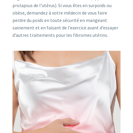
prolapsus de l’utérus). Si vous êtes en surpoids ou
obèse, demandez à votre médecin de vous faire
perdre du poids en toute sécurité en mangeant
sainement et en faisant de l’exercice avant d’essayer
d’autres traitements pour les fibromes utérins.