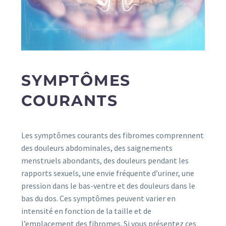
SYMPTÔMES
COURANTS
Les symptômes courants des fibromes comprennent
des douleurs abdominales, des saignements
menstruels abondants, des douleurs pendant les
rapports sexuels, une envie fréquente d’uriner, une
pression dans le bas-ventre et des douleurs dans le
bas du dos. Ces symptômes peuvent varier en
intensité en fonction de la taille et de
l’emplacement des fibromes. Si vous présentez ces