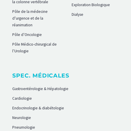
la colonne vertébrale
Exploration Biologique
Pôle de la médecine
Dialyse
d’urgence et de la
réanimation
Pôle d’Oncologie
Pôle Médico-chirurgical de
l’Urologie
SPEC. MÉDICALES
Gastroentérologie & Hépatologie
Cardiologie
Endocrinologie & diabétologie
Neurologie
Pneumologie