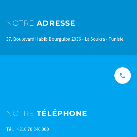
NOTRE
ADRESSE
37, Boulevard Habib Bourguiba 2036 - La Soukra - Tunisie.
NOTRE
TÉLÉPHONE
Tél. : +216 70 246 000