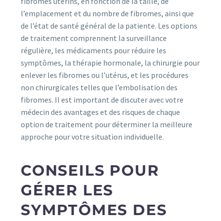
fibromes utérins, en fonction de la taille, de
l’emplacement et du nombre de fibromes, ainsi que
de l’état de santé général de la patiente. Les options
de traitement comprennent la surveillance
régulière, les médicaments pour réduire les
symptômes, la thérapie hormonale, la chirurgie pour
enlever les fibromes ou l’utérus, et les procédures
non chirurgicales telles que l’embolisation des
fibromes. Il est important de discuter avec votre
médecin des avantages et des risques de chaque
option de traitement pour déterminer la meilleure
approche pour votre situation individuelle.
CONSEILS POUR
GÉRER LES
SYMPTÔMES DES