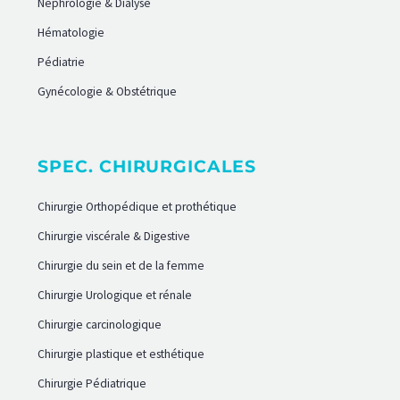
Néphrologie & Dialyse
Hématologie
Pédiatrie
Gynécologie & Obstétrique
SPEC. CHIRURGICALES
Chirurgie Orthopédique et prothétique
Chirurgie viscérale & Digestive
Chirurgie du sein et de la femme
Chirurgie Urologique et rénale
Chirurgie carcinologique
Chirurgie plastique et esthétique
Chirurgie Pédiatrique