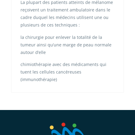
La plupart des patients atteints de mélanome
reçoivent un traitement ambulatoire dans le
cadre duquel les médecins utilisent une ou
plusieurs de ces techniques :
la chirurgie pour enlever la totalité de la
tumeur ainsi qu’une marge de peau normale
autour d’elle
chimiothérapie avec des médicaments qui
tuent les cellules cancéreuses
(immunothérapie)