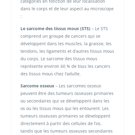
catégories en fonction de leur localisation
dans le corps et de leur aspect au microscope
:
Le sarcome des tissus mous (STS)
– Le STS
comprend un groupe de cancers qui se
développent dans les muscles, la graisse, les
tendons, les ligaments et d’autres tissus mous
du corps. Le sarcome des tissus mous
représente environ 60 % de tous les cancers
des tissus mous chez l’adulte.
Sarcome osseux
– Les sarcomes osseux
peuvent être des tumeurs osseuses primaires
ou secondaires qui se développent dans les
os ou les tissus mous qui les entourent. Les
tumeurs osseuses primaires se développent
directement à partir des cellules de l’os,
tandis que les tumeurs osseuses secondaires