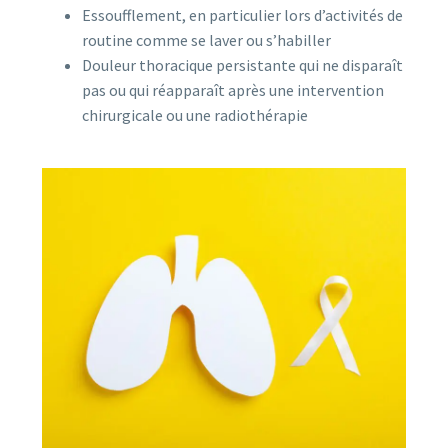
Essoufflement, en particulier lors d’activités de
routine comme se laver ou s’habiller
Douleur thoracique persistante qui ne disparaît
pas ou qui réapparaît après une intervention
chirurgicale ou une radiothérapie