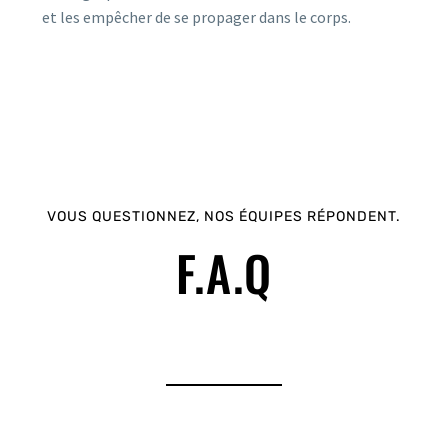
et les empêcher de se propager dans le corps.
VOUS QUESTIONNEZ, NOS ÉQUIPES RÉPONDENT.
F.A.Q