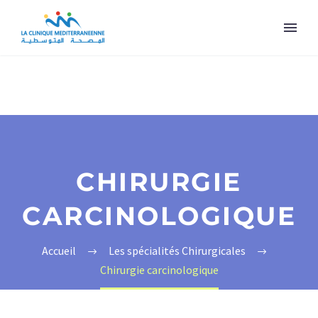
CHIRURGIE
CARCINOLOGIQUE
Accueil
Les spécialités Chirurgicales
Chirurgie carcinologique