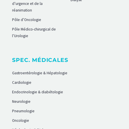
d’urgence et de la
réanimation
Pôle d’Oncologie
Pôle Médico-chirurgical de
l’Urologie
SPEC. MÉDICALES
Gastroentérologie & Hépatologie
Cardiologie
Endocrinologie & diabétologie
Neurologie
Pneumologie
Oncologie