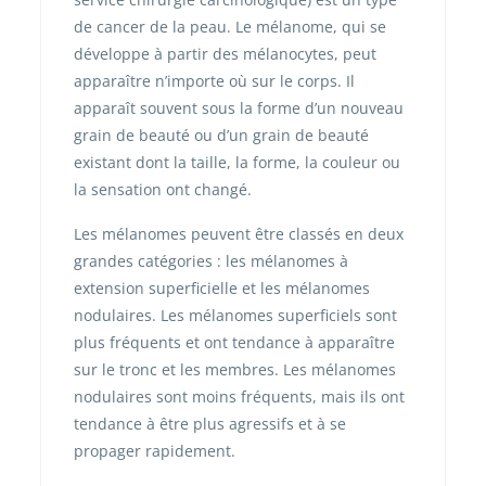
de cancer de la peau. Le mélanome, qui se
développe à partir des mélanocytes, peut
apparaître n’importe où sur le corps. Il
apparaît souvent sous la forme d’un nouveau
grain de beauté ou d’un grain de beauté
existant dont la taille, la forme, la couleur ou
la sensation ont changé.
Les mélanomes peuvent être classés en deux
grandes catégories : les mélanomes à
extension superficielle et les mélanomes
nodulaires. Les mélanomes superficiels sont
plus fréquents et ont tendance à apparaître
sur le tronc et les membres. Les mélanomes
nodulaires sont moins fréquents, mais ils ont
tendance à être plus agressifs et à se
propager rapidement.