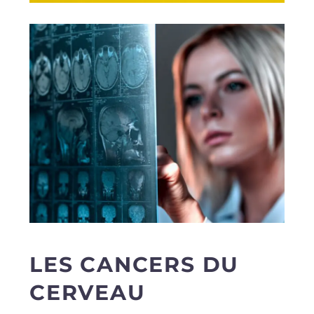
LES CANCERS DU
CERVEAU