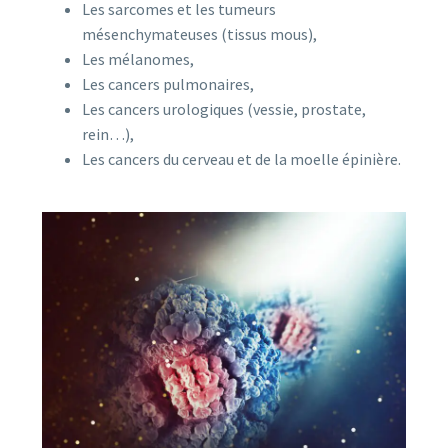
Les sarcomes et les tumeurs
mésenchymateuses (tissus mous),
Les mélanomes,
Les cancers pulmonaires,
Les cancers urologiques (vessie, prostate,
rein…),
Les cancers du cerveau et de la moelle épinière.