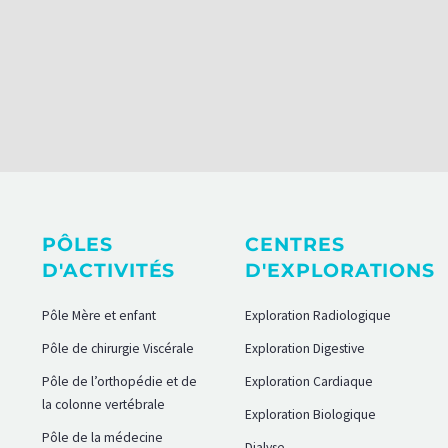
PÔLES
CENTRES
D'ACTIVITÉS
D'EXPLORATIONS
Pôle Mère et enfant
Exploration Radiologique
Pôle de chirurgie Viscérale
Exploration Digestive
Pôle de l’orthopédie et de
Exploration Cardiaque
la colonne vertébrale
Exploration Biologique
Pôle de la médecine
Dialyse