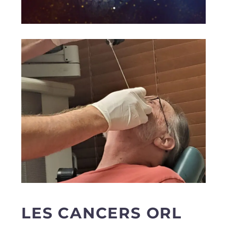
LES CANCERS ORL