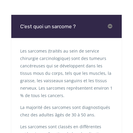
C'est quoi un sarcome ?
Les sarcomes (traités au sein de service
chirurgie carcinologique) sont des tumeurs
cancéreuses qui se développent dans les
tissus mous du corps, tels que les muscles, la
graisse, les vaisseaux sanguins et les tissus
nerveux. Les sarcomes représentent environ 1
% de tous les cancers.
La majorité des sarcomes sont diagnostiqués
chez des adultes âgés de 30 à 50 ans.
Les sarcomes sont classés en différentes