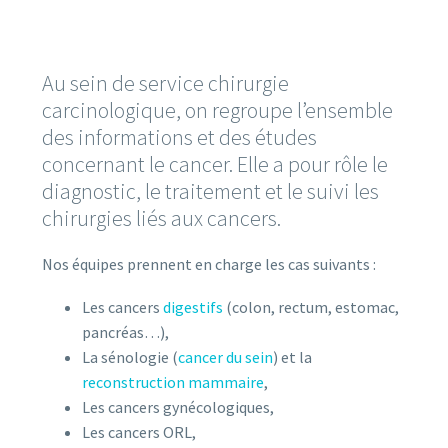
Au sein de service chirurgie
carcinologique, on regroupe l’ensemble
des informations et des études
concernant le cancer. Elle a pour rôle le
diagnostic, le traitement et le suivi les
chirurgies liés aux cancers.
Nos équipes prennent en charge les cas suivants :
Les cancers
digestifs
(colon, rectum, estomac,
pancréas…),
La sénologie (
cancer du sein
) et la
reconstruction mammaire
,
Les cancers gynécologiques,
Les cancers ORL,