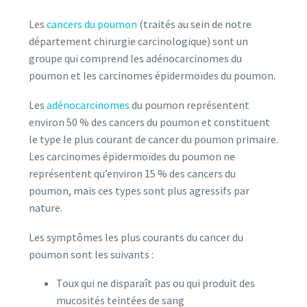
Les
cancers du poumon
(traités au sein de notre
département chirurgie carcinologique) sont un
groupe qui comprend les adénocarcinomes du
poumon et les carcinomes épidermoïdes du poumon.
Les
adénocarcinomes
du poumon représentent
environ 50 % des cancers du poumon et constituent
le type le plus courant de cancer du poumon primaire.
Les carcinomes épidermoïdes du poumon ne
représentent qu’environ 15 % des cancers du
poumon, mais ces types sont plus agressifs par
nature.
Les symptômes les plus courants du cancer du
poumon sont les suivants :
Toux qui ne disparaît pas ou qui produit des
mucosités teintées de sang