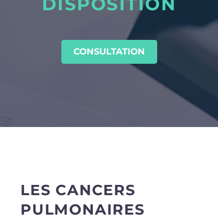
DISPOSITION
CONSULTATION
LES CANCERS
PULMONAIRES