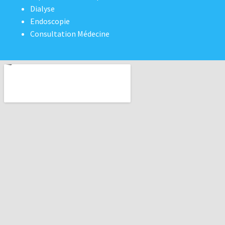
Dialyse
Endoscopie
Consultation Médecine