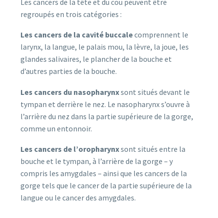
Les cancers de la tête et du cou peuvent être
regroupés en trois catégories :
Les cancers de la cavité buccale
comprennent le
larynx, la langue, le palais mou, la lèvre, la joue, les
glandes salivaires, le plancher de la bouche et
d’autres parties de la bouche.
Les cancers du nasopharynx
sont situés devant le
tympan et derrière le nez. Le nasopharynx s’ouvre à
l’arrière du nez dans la partie supérieure de la gorge,
comme un entonnoir.
Les cancers de l’oropharynx
sont situés entre la
bouche et le tympan, à l’arrière de la gorge – y
compris les amygdales – ainsi que les cancers de la
gorge tels que le cancer de la partie supérieure de la
langue ou le cancer des amygdales.