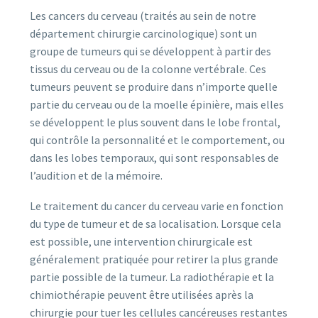
Les cancers du cerveau (traités au sein de notre
département chirurgie carcinologique) sont un
groupe de tumeurs qui se développent à partir des
tissus du cerveau ou de la colonne vertébrale. Ces
tumeurs peuvent se produire dans n’importe quelle
partie du cerveau ou de la moelle épinière, mais elles
se développent le plus souvent dans le lobe frontal,
qui contrôle la personnalité et le comportement, ou
dans les lobes temporaux, qui sont responsables de
l’audition et de la mémoire.
Le traitement du cancer du cerveau varie en fonction
du type de tumeur et de sa localisation. Lorsque cela
est possible, une intervention chirurgicale est
généralement pratiquée pour retirer la plus grande
partie possible de la tumeur. La radiothérapie et la
chimiothérapie peuvent être utilisées après la
chirurgie pour tuer les cellules cancéreuses restantes