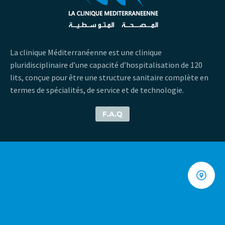
La clinique Méditerranéenne est une clinique
pluridisciplinaire d’une capacité d’hospitalisation de 120
lits, conçue pour être une structure sanitaire complète en
termes de spécialités, de service et de technologie.
F.A.Q