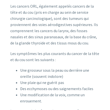
Les cancers ORL, également appelés cancers de la
tête et du cou (pris en charge au sein de service
chirurgie carcinologique), sont des tumeurs qui
proviennent des voies aérodigestives supérieures. Ils
comprennent les cancers du larynx, des fosses
nasales et des sinus paranasaux, de la base du crâne,
de la glande thyroïde et des tissus mous du cou.
Les symptômes les plus courants du cancer de la tête
et du cou sont les suivants :
Une grosseur sous la peau ou derrière une
oreille (souvent indolore)
Une plaie qui ne guérit pas
Des ecchymoses ou des saignements faciles
Une modification de la voix, comme un
enrouement.