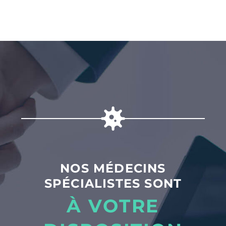
NOS MÉDECINS
SPÉCIALISTES SONT
À VOTRE