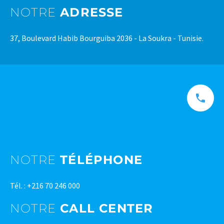
NOTRE
ADRESSE
37, Boulevard Habib Bourguiba 2036 - La Soukra - Tunisie.
NOTRE
TÉLÉPHONE
Tél. : +216 70 246 000
NOTRE
CALL CENTER