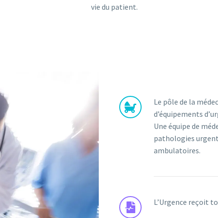
vie du patient.
Le pôle de la médec
d’équipements d’ur
Une équipe de méde
pathologies urgente
ambulatoires.
L’Urgence reçoit to