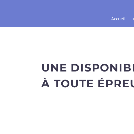
Accueil
UNE DISPONIBI
À TOUTE ÉPRE