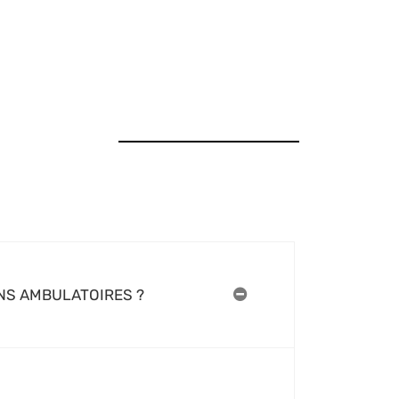
INS AMBULATOIRES ?