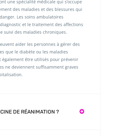
ont une spécialité médicale qui s’occupe
tement des maladies et des blessures qui
 danger. Les soins ambulatoires
diagnostic et le traitement des affections
le suivi des maladies chroniques.
euvent aider les personnes à gérer des
es que le diabète ou les maladies
t également être utilisés pour prévenir
lles ne deviennent suffisamment graves
italisation.
CINE DE RÉANIMATION ?