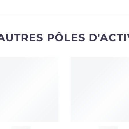
AUTRES PÔLES D'ACTI