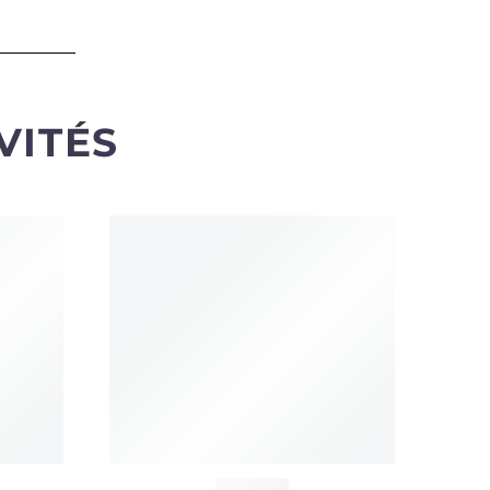
VITÉS