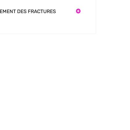
ITEMENT DES FRACTURES