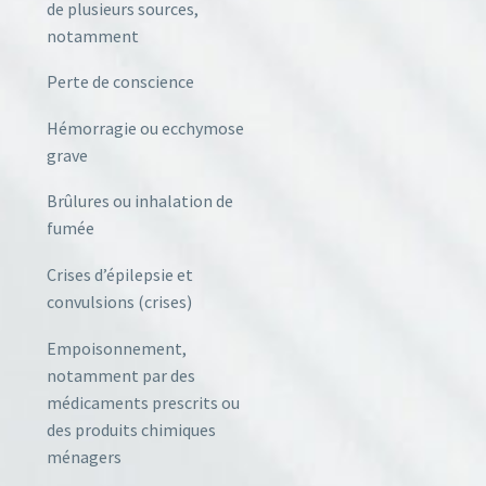
de plusieurs sources,
notamment
Perte de conscience
Hémorragie ou ecchymose
grave
Brûlures ou inhalation de
fumée
Crises d’épilepsie et
convulsions (crises)
Empoisonnement,
notamment par des
médicaments prescrits ou
des produits chimiques
ménagers