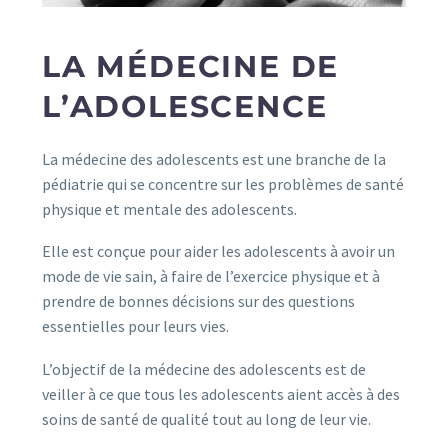
LA MÉDECINE DE
L’ADOLESCENCE
La médecine des adolescents est une branche de la
pédiatrie qui se concentre sur les problèmes de santé
physique et mentale des adolescents.
Elle est conçue pour aider les adolescents à avoir un
mode de vie sain, à faire de l’exercice physique et à
prendre de bonnes décisions sur des questions
essentielles pour leurs vies.
L’objectif de la médecine des adolescents est de
veiller à ce que tous les adolescents aient accès à des
soins de santé de qualité tout au long de leur vie.