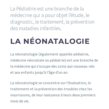
La Pédiatrie est une branche de la
médecine qui a pour objet l’étude, le
diagnostic, le traitement, la prévention
des maladies infantiles.
LA NÉONATALOGIE
La néonatologie (également appelée pédiatrie,
médecine néonatale ou pédiatrie) est une branche de
la médecine qui s’occupe des soins aux nouveau-nés
et aux enfants jusqu’à l’âge d’un an.
La néonatologie se concentre sur l’évaluation, le
traitement et la prévention des troubles chez les
nourrissons, de leur naissance à leurs deux premiers
mois de vie.