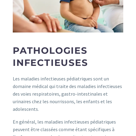
PATHOLOGIES
INFECTIEUSES
Les maladies infectieuses pédiatriques sont un
domaine médical qui traite des maladies infectieuses
des voies respiratoires, gastro-intestinales et
urinaires chez les nourrissons, les enfants et les
adolescents.
En général, les maladies infectieuses pédiatriques
peuvent être classées comme étant spécifiques à