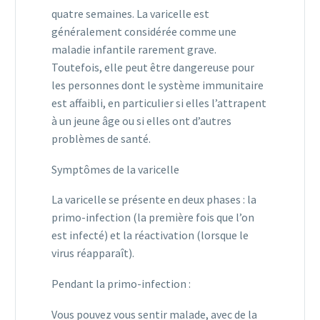
quatre semaines. La varicelle est
généralement considérée comme une
maladie infantile rarement grave.
Toutefois, elle peut être dangereuse pour
les personnes dont le système immunitaire
est affaibli, en particulier si elles l’attrapent
à un jeune âge ou si elles ont d’autres
problèmes de santé.
Symptômes de la varicelle
La varicelle se présente en deux phases : la
primo-infection (la première fois que l’on
est infecté) et la réactivation (lorsque le
virus réapparaît).
Pendant la primo-infection :
Vous pouvez vous sentir malade, avec de la