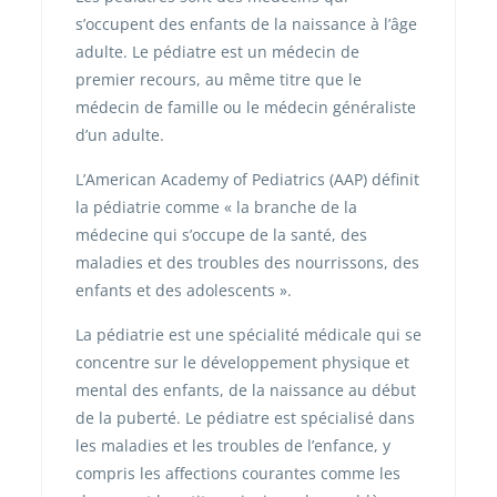
s’occupent des enfants de la naissance à l’âge
adulte. Le pédiatre est un médecin de
premier recours, au même titre que le
médecin de famille ou le médecin généraliste
d’un adulte.
L’American Academy of Pediatrics (AAP) définit
la pédiatrie comme « la branche de la
médecine qui s’occupe de la santé, des
maladies et des troubles des nourrissons, des
enfants et des adolescents ».
La pédiatrie est une spécialité médicale qui se
concentre sur le développement physique et
mental des enfants, de la naissance au début
de la puberté. Le pédiatre est spécialisé dans
les maladies et les troubles de l’enfance, y
compris les affections courantes comme les