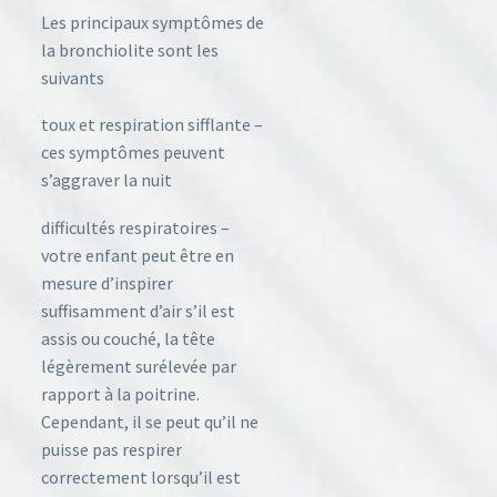
Les principaux symptômes de
la bronchiolite sont les
suivants
toux et respiration sifflante –
ces symptômes peuvent
s’aggraver la nuit
difficultés respiratoires –
votre enfant peut être en
mesure d’inspirer
suffisamment d’air s’il est
assis ou couché, la tête
légèrement surélevée par
rapport à la poitrine.
Cependant, il se peut qu’il ne
puisse pas respirer
correctement lorsqu’il est