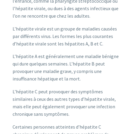
l’enfance, comme la pharyngite streptococcique ou
l’hépatite virale, ou dues à des agents infectieux que
l’on ne rencontre que chez les adultes.
L’hépatite virale est un groupe de maladies causées
par différents virus. Les formes les plus courantes
d’hépatite virale sont les hépatites A, B et C.
L’hépatite A est généralement une maladie bénigne
qui dure quelques semaines. L’hépatite B peut
provoquer une maladie grave, y compris une
insuffisance hépatique et la mort.
L’hépatite C peut provoquer des symptômes
similaires à ceux des autres types d’hépatite virale,
mais elle peut également provoquer une infection
chronique sans symptômes.
Certaines personnes atteintes d’hépatite C