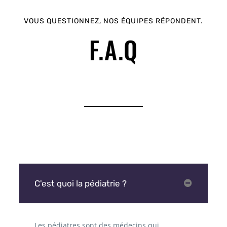
VOUS QUESTIONNEZ, NOS ÉQUIPES RÉPONDENT.
F.A.Q
C'est quoi la pédiatrie ?
Les pédiatres sont des médecins qui