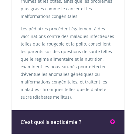
rhumes et les otites, ainsi que les problèmes
plus graves comme le cancer et les
malformations congénitales.
Les pédiatres procèdent également à des
vaccinations contre des maladies infectieuses
telles que la rougeole et la polio, conseillent
les parents sur des questions de santé telles
que le régime alimentaire et la nutrition,
examinent les nouveau-nés pour détecter
d’éventuelles anomalies génétiques ou
malformations congénitales, et traitent les
maladies chroniques telles que le diabète
sucré (diabetes mellitus).
C'est quoi la septicémie ?