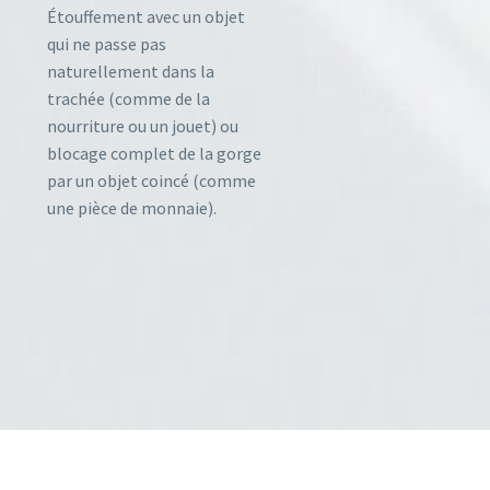
Étouffement avec un objet
qui ne passe pas
naturellement dans la
trachée (comme de la
nourriture ou un jouet) ou
blocage complet de la gorge
par un objet coincé (comme
une pièce de monnaie).