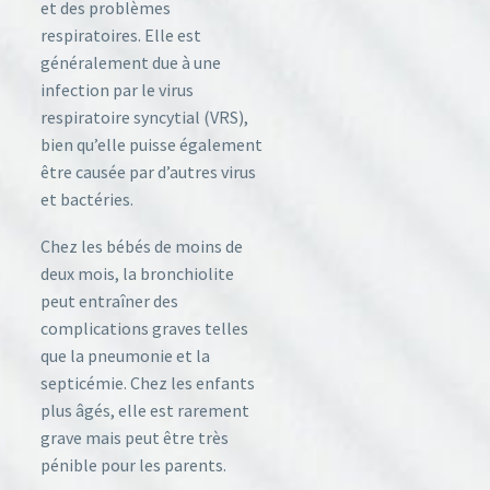
et des problèmes
respiratoires. Elle est
généralement due à une
infection par le virus
respiratoire syncytial (VRS),
bien qu’elle puisse également
être causée par d’autres virus
et bactéries.
Chez les bébés de moins de
deux mois, la bronchiolite
peut entraîner des
complications graves telles
que la pneumonie et la
septicémie. Chez les enfants
plus âgés, elle est rarement
grave mais peut être très
pénible pour les parents.