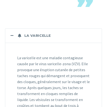
LA VARICELLE
La varicelle est une maladie contagieuse
causée par le virus varicelle-zona (VZV). Elle
provoque une éruption cutanée de petites
taches rouges qui démangent et provoquent
des cloques, généralement sur le visage et le
torse. Après quelques jours, les taches se
transforment en cloques remplies de
liquide. Les vésicules se transforment en
croûtes et tombent au bout de trois à