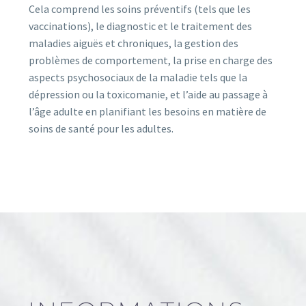
Cela comprend les soins préventifs (tels que les
vaccinations), le diagnostic et le traitement des
maladies aiguës et chroniques, la gestion des
problèmes de comportement, la prise en charge des
aspects psychosociaux de la maladie tels que la
dépression ou la toxicomanie, et l’aide au passage à
l’âge adulte en planifiant les besoins en matière de
soins de santé pour les adultes.