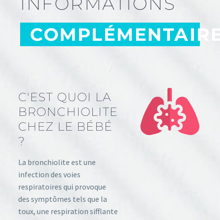
INFORMATIONS
COMPLÉMENTAIR
C'EST QUOI LA
BRONCHIOLITE
CHEZ LE BÉBÉ
?
La bronchiolite est une
infection des voies
respiratoires qui provoque
des symptômes tels que la
toux, une respiration sifflante