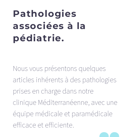
Pathologies
associées à la
pédiatrie.
Nous vous présentons quelques
articles inhérents à des pathologies
prises en charge dans notre
clinique Méditerranéenne, avec une
équipe médicale et paramédicale
efficace et efficiente.