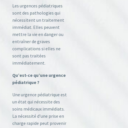
Les urgences pédiatriques
sont des pathologies qui
nécessitent un traitement
immédiat. Elles peuvent
mettre la vie en danger ou
entraîner de graves
complications si elles ne
sont pas traitées
immédiatement.
Qu’est-ce qu’une urgence
pédiatrique ?
Une urgence pédiatrique est
un état qui nécessite des
soins médicaux immédiats.
La nécessité d’une prise en
charge rapide peut provenir