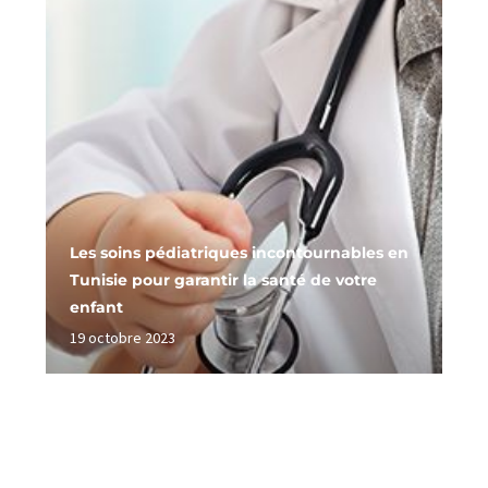
Les soins pédiatriques incontournables en
Tunisie pour garantir la santé de votre
enfant
19 octobre 2023