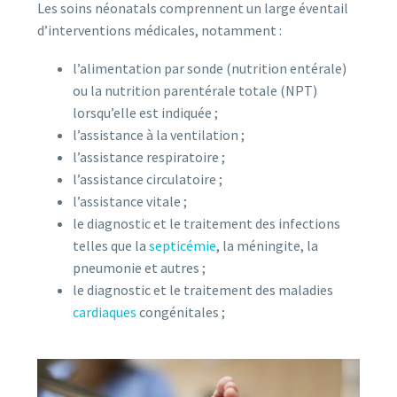
Les soins néonatals comprennent un large éventail
d’interventions médicales, notamment :
l’alimentation par sonde (nutrition entérale)
ou la nutrition parentérale totale (NPT)
lorsqu’elle est indiquée ;
l’assistance à la ventilation ;
l’assistance respiratoire ;
l’assistance circulatoire ;
l’assistance vitale ;
le diagnostic et le traitement des infections
telles que la
septicémie
, la méningite, la
pneumonie et autres ;
le diagnostic et le traitement des maladies
cardiaques
congénitales ;