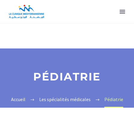
PÉDIATRIE
Accueil
Les spécialités médicales
Pédiatrie