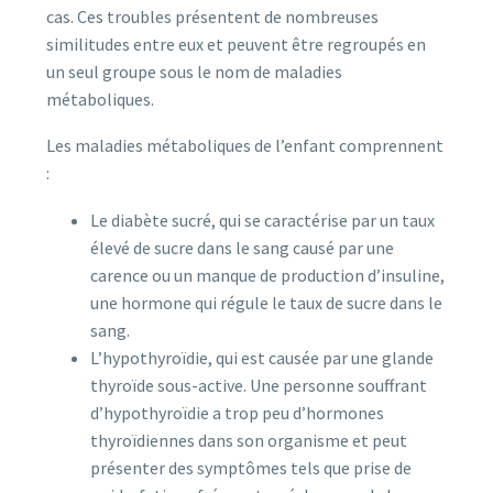
cas. Ces troubles présentent de nombreuses
similitudes entre eux et peuvent être regroupés en
un seul groupe sous le nom de maladies
métaboliques.
Les maladies métaboliques de l’enfant comprennent
:
Le diabète sucré, qui se caractérise par un taux
élevé de sucre dans le sang causé par une
carence ou un manque de production d’insuline,
une hormone qui régule le taux de sucre dans le
sang.
L’hypothyroïdie, qui est causée par une glande
thyroïde sous-active. Une personne souffrant
d’hypothyroïdie a trop peu d’hormones
thyroïdiennes dans son organisme et peut
présenter des symptômes tels que prise de