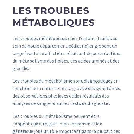
LES TROUBLES
MÉTABOLIQUES
Les troubles métaboliques chez l’enfant (traités au
sein de notre département pédiatrie) englobent un
large éventail d’affections résultant de perturbations
du métabolisme des lipides, des acides aminés et des
glucides.
Les troubles du métabolisme sont diagnostiqués en
fonction de la nature et de la gravité des symptômes,
des observations physiques et des résultats des
analyses de sang et d’autres tests de diagnostic.
Les troubles du métabolisme peuvent être
congénitaux ou acquis, mais la transmission
génétique joue un rôle important dans la plupart des