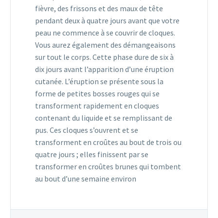
fièvre, des frissons et des maux de tête
pendant deux à quatre jours avant que votre
peau ne commence à se couvrir de cloques.
Vous aurez également des démangeaisons
sur tout le corps. Cette phase dure de six à
dix jours avant l’apparition d’une éruption
cutanée. L’éruption se présente sous la
forme de petites bosses rouges qui se
transforment rapidement en cloques
contenant du liquide et se remplissant de
pus. Ces cloques s’ouvrent et se
transforment en croûtes au bout de trois ou
quatre jours ; elles finissent par se
transformer en croûtes brunes qui tombent
au bout d’une semaine environ