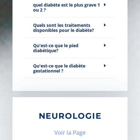
quel diabète est le plus grave 1
ou 2 ?
Quels sont les traitements
disponibles pour le diabète?
Qu'est-ce que le pied
diabétique?
Qu'est-ce que le diabète
gestationnel ?
NEUROLOGIE
Voir la Page