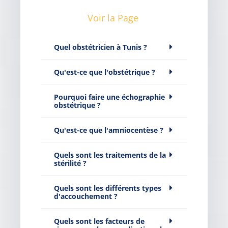
Voir la Page
Quel obstétricien à Tunis ?
Qu'est-ce que l'obstétrique ?
Pourquoi faire une échographie
obstétrique ?
Qu'est-ce que l'amniocentèse ?
Quels sont les traitements de la
stérilité ?
Quels sont les différents types
d'accouchement ?
Quels sont les facteurs de