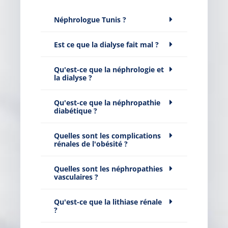
Néphrologue Tunis ?
Est ce que la dialyse fait mal ?
Qu'est-ce que la néphrologie et
la dialyse ?
Qu'est-ce que la néphropathie
diabétique ?
Quelles sont les complications
rénales de l'obésité ?
Quelles sont les néphropathies
vasculaires ?
Qu'est-ce que la lithiase rénale
?