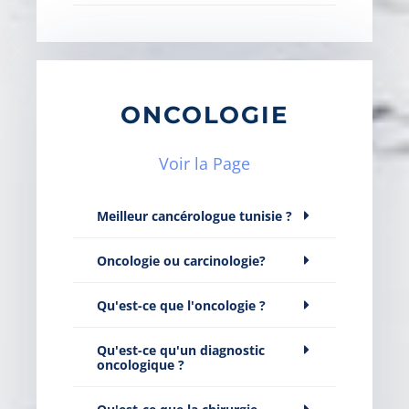
ONCOLOGIE
Voir la Page
Meilleur cancérologue tunisie ?
Oncologie ou carcinologie?
Qu'est-ce que l'oncologie ?
Qu'est-ce qu'un diagnostic
oncologique ?