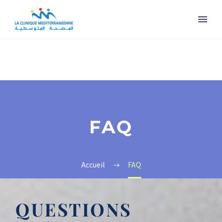
FAQ
Accueil
FAQ
QUESTIONS