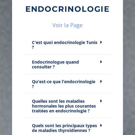
ENDOCRINOLOGIE
Voir la Page
C'est quoi endocrinologie Tunis
?
Endocrinologue quand
consulter ?
Qu'est-ce que l'endocrinologie
?
Quelles sont les maladies
hormonales les plus courantes
traitées en endocrinologie ?
Quels sont les principaux types
de maladies thyroïdiennes ?