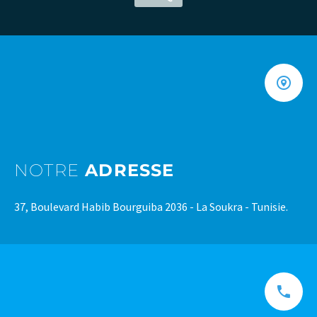
NOTRE
ADRESSE
37, Boulevard Habib Bourguiba 2036 - La Soukra - Tunisie.