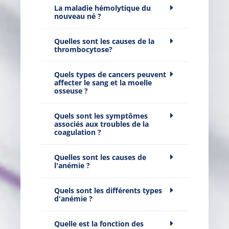
La maladie hémolytique du
nouveau né ?
Quelles sont les causes de la
thrombocytose?
Quels types de cancers peuvent
affecter le sang et la moelle
osseuse ?
Quels sont les symptômes
associés aux troubles de la
coagulation ?
Quelles sont les causes de
l'anémie ?
Quels sont les différents types
d'anémie ?
Quelle est la fonction des