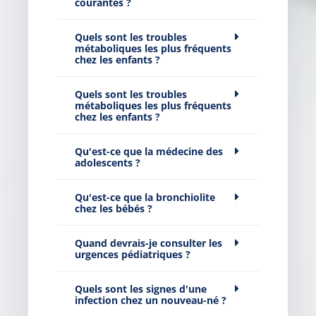
courantes ?
Quels sont les troubles
métaboliques les plus fréquents
chez les enfants ?
Quels sont les troubles
métaboliques les plus fréquents
chez les enfants ?
Qu'est-ce que la médecine des
adolescents ?
Qu'est-ce que la bronchiolite
chez les bébés ?
Quand devrais-je consulter les
urgences pédiatriques ?
Quels sont les signes d'une
infection chez un nouveau-né ?