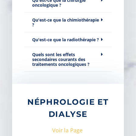
Qu'est-ce que la chirurgie
oncologique ?
Qu'est-ce que la chimiothérapie
?
Qu'est-ce que la radiothérapie ?
Quels sont les effets
secondaires courants des
traitements oncologiques ?
NÉPHROLOGIE ET
DIALYSE
Voir la Page