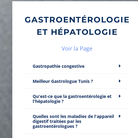
GASTROENTÉROLOGIE
ET HÉPATOLOGIE
Voir la Page
Gastropathie congestive
Meilleur Gastrologue Tunis ?
Qu'est-ce que la gastroentérologie et
l'hépatologie ?
Quelles sont les maladies de l'appareil
digestif traitées par les
gastroentérologues ?