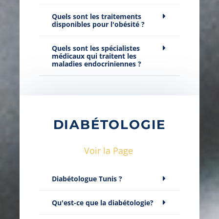
Quels sont les traitements
disponibles pour l'obésité ?
Quels sont les spécialistes
médicaux qui traitent les
maladies endocriniennes ?
DIABÉTOLOGIE
Voir la Page
Diabétologue Tunis ?
Qu'est-ce que la diabétologie?