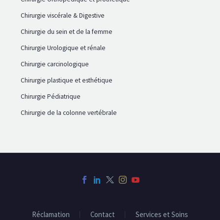
Chirurgie viscérale & Digestive
Chirurgie du sein et de la femme
Chirurgie Urologique et rénale
Chirurgie carcinologique
Chirurgie plastique et esthétique
Chirurgie Pédiatrique
Chirurgie de la colonne vertébrale
Réclamation
Contact
Services et Soins