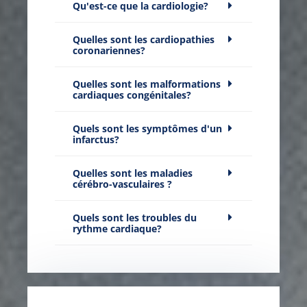
Qu'est-ce que la cardiologie?
Quelles sont les cardiopathies
coronariennes?
Quelles sont les malformations
cardiaques congénitales?
Quels sont les symptômes d'un
infarctus?
Quelles sont les maladies
cérébro-vasculaires ?
Quels sont les troubles du
rythme cardiaque?