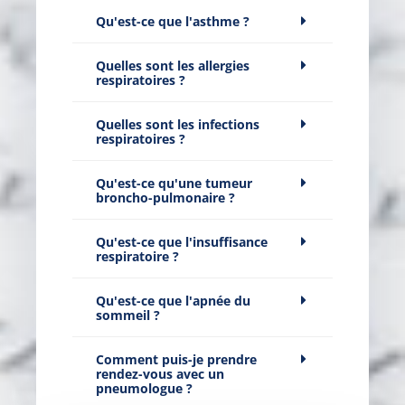
Qu'est-ce que l'asthme ?
Quelles sont les allergies
respiratoires ?
Quelles sont les infections
respiratoires ?
Qu'est-ce qu'une tumeur
broncho-pulmonaire ?
Qu'est-ce que l'insuffisance
respiratoire ?
Qu'est-ce que l'apnée du
sommeil ?
Comment puis-je prendre
rendez-vous avec un
pneumologue ?