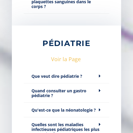
plaquettes sanguines dans le
corps ?
PÉDIATRIE
Voir la Page
Que veut dire pédiatrie ?
Quand consulter un gastro
pédiatrie ?
Qu'est-ce que la néonatologie ?
Quelles sont les maladies
infectieuses pédiatriques les plus