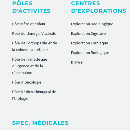
PÔLES
CENTRES
D'ACTIVITÉS
D'EXPLORATIONS
Pôle Mère et enfant
Exploration Radiologique
Pôle de chirurgie Viscérale
Exploration Digestive
Pôle de l’orthopédie et de
Exploration Cardiaque
la colonne vertébrale
Exploration Biologique
Pôle de la médecine
Dialyse
d’urgence et de la
réanimation
Pôle d’Oncologie
Pôle Médico-chirurgical de
l’Urologie
SPEC. MÉDICALES