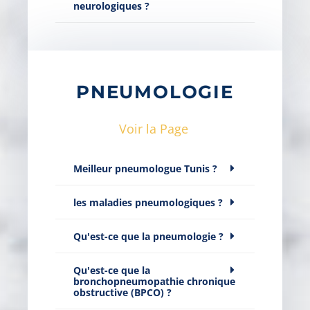
neurologiques ?
PNEUMOLOGIE
Voir la Page
Meilleur pneumologue Tunis ?
les maladies pneumologiques ?
Qu'est-ce que la pneumologie ?
Qu'est-ce que la
bronchopneumopathie chronique
obstructive (BPCO) ?