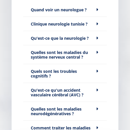
Quand voir un neurologue ?
Clinique neurologie tunisie ?
Qu'est-ce que la neurologie ?
Quelles sont les maladies du
système nerveux central ?
Quels sont les troubles
cognitifs ?
Qu'est-ce qu'un accident
vasculaire cérébral (AVC) ?
Quelles sont les maladies
neurodégénératives ?
Comment traiter les maladies