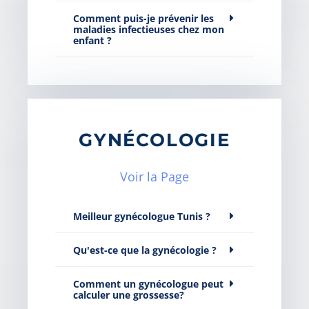
Comment puis-je prévenir les
maladies infectieuses chez mon
enfant ?
GYNÉCOLOGIE
Voir la Page
Meilleur gynécologue Tunis ?
Qu'est-ce que la gynécologie ?
Comment un gynécologue peut
calculer une grossesse?