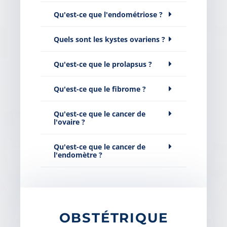
Qu'est-ce que l'endométriose ?
Quels sont les kystes ovariens ?
Qu'est-ce que le prolapsus ?
Qu'est-ce que le fibrome ?
Qu'est-ce que le cancer de
l'ovaire ?
Qu'est-ce que le cancer de
l'endomètre ?
OBSTÉTRIQUE