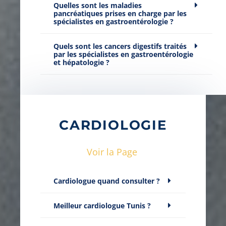
Quelles sont les maladies
pancréatiques prises en charge par les
spécialistes en gastroentérologie ?
Quels sont les cancers digestifs traités
par les spécialistes en gastroentérologie
et hépatologie ?
CARDIOLOGIE
Voir la Page
Cardiologue quand consulter ?
Meilleur cardiologue Tunis ?