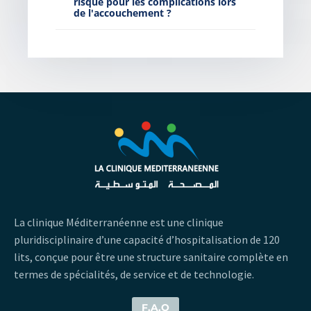
risque pour les complications lors
de l'accouchement ?
La clinique Méditerranéenne est une clinique
pluridisciplinaire d’une capacité d’hospitalisation de 120
lits, conçue pour être une structure sanitaire complète en
termes de spécialités, de service et de technologie.
F.A.Q