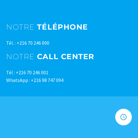
NOTRE
TÉLÉPHONE
Tél. : +216 70 246 000
NOTRE
CALL CENTER
Tél : +216 70 246 001
WhatsApp : +216 98 747 094