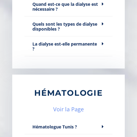
Quand est-ce que la dialyse est
nécessaire ?
Quels sont les types de dialyse
disponibles ?
La dialyse est-elle permanente
?
HÉMATOLOGIE
Voir la Page
Hématologue Tunis ?