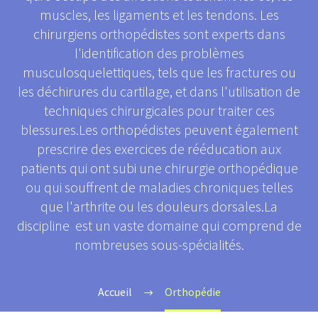
muscles, les ligaments et les tendons. Les
chirurgiens orthopédistes sont experts dans
l'identification des problèmes
musculosquelettiques, tels que les fractures ou
les déchirures du cartilage, et dans l'utilisation de
techniques chirurgicales pour traiter ces
blessures.Les orthopédistes peuvent également
prescrire des exercices de rééducation aux
patients qui ont subi une chirurgie orthopédique
ou qui souffrent de maladies chroniques telles
que l'arthrite ou les douleurs dorsales.La
discipline est un vaste domaine qui comprend de
nombreuses sous-spécialités.
Accueil
Orthopédie