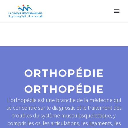
ORTHOPÉDIE
ORTHOPÉDIE
L'orthopédie est une branche de la médecine qui
se concentre sur le diagnostic et le traitement des
troubles du système musculosquelettique, y
compris les os, les articulations, les ligaments, les