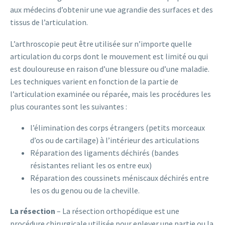
aux médecins d’obtenir une vue agrandie des surfaces et des
tissus de l’articulation.
L’arthroscopie peut être utilisée sur n’importe quelle
articulation du corps dont le mouvement est limité ou qui
est douloureuse en raison d’une blessure ou d’une maladie.
Les techniques varient en fonction de la partie de
l’articulation examinée ou réparée, mais les procédures les
plus courantes sont les suivantes :
l’élimination des corps étrangers (petits morceaux
d’os ou de cartilage) à l’intérieur des articulations
Réparation des ligaments déchirés (bandes
résistantes reliant les os entre eux)
Réparation des coussinets méniscaux déchirés entre
les os du genou ou de la cheville.
La résection
– La résection orthopédique est une
procédure chirurgicale utilisée pour enlever une partie ou la