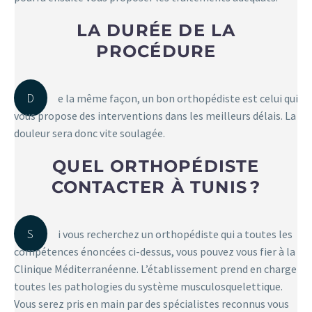
LA DURÉE DE LA
PROCÉDURE
D
e la même façon, un bon orthopédiste est celui qui
vous propose des interventions dans les meilleurs délais. La
douleur sera donc vite soulagée.
QUEL ORTHOPÉDISTE
CONTACTER À TUNIS ?
S
i vous recherchez un orthopédiste qui a toutes les
compétences énoncées ci-dessus, vous pouvez vous fier à la
Clinique Méditerranéenne. L’établissement prend en charge
toutes les pathologies du système musculosquelettique.
Vous serez pris en main par des spécialistes reconnus vous