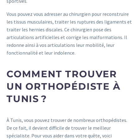
sportives.
Vous pouvez vous adresser au chirurgien pour reconstruire
les tissus musculaires, traiter les ruptures des ligaments et
traiter les hernies discales. Ce chirurgien pose des
articulations artificielles et corrige les malformations. Il
redonne ainsi à vos articulations leur mobilité, leur
fonctionnalité et leur indolence.
COMMENT TROUVER
UN ORTHOPÉDISTE À
TUNIS ?
À Tunis, vous pouvez trouver de nombreux orthopédistes.
De ce fait, il devient difficile de trouver le meilleur
spécialiste. Pour vous aider dans votre quête, voici