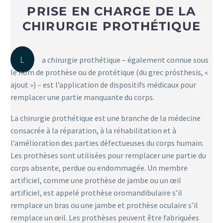
PRISE EN CHARGE DE LA
CHIRURGIE PROTHÉTIQUE
L
a chirurgie prothétique – également connue sous
le nom de prothèse ou de protétique (du grec prósthesis, «
ajout ») – est l’application de dispositifs médicaux pour
remplacer une partie manquante du corps.
La chirurgie prothétique est une branche de la médecine
consacrée à la réparation, à la réhabilitation et à
l’amélioration des parties défectueuses du corps humain.
Les prothèses sont utilisées pour remplacer une partie du
corps absente, perdue ou endommagée. Un membre
artificiel, comme une prothèse de jambe ou un œil
artificiel, est appelé prothèse oromandibulaire s’il
remplace un bras ou une jambe et prothèse oculaire s’il
remplace un œil. Les prothèses peuvent être fabriquées