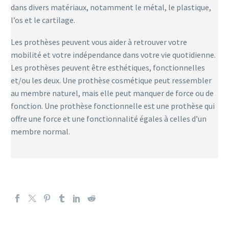
dans divers matériaux, notamment le métal, le plastique,
l’os et le cartilage.
Les prothèses peuvent vous aider à retrouver votre
mobilité et votre indépendance dans votre vie quotidienne.
Les prothèses peuvent être esthétiques, fonctionnelles
et/ou les deux. Une prothèse cosmétique peut ressembler
au membre naturel, mais elle peut manquer de force ou de
fonction. Une prothèse fonctionnelle est une prothèse qui
offre une force et une fonctionnalité égales à celles d’un
membre normal.