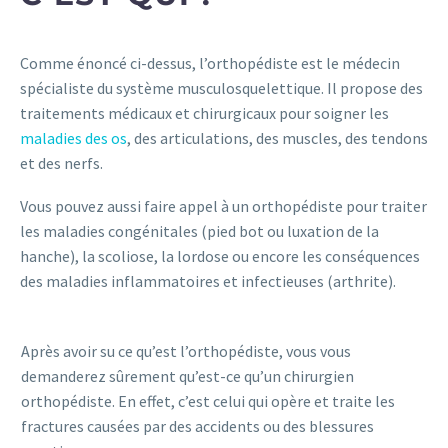
Comme énoncé ci-dessus, l’orthopédiste est le médecin
spécialiste du système musculosquelettique. Il propose des
traitements médicaux et chirurgicaux pour soigner les
maladies des os
, des articulations, des muscles, des tendons
et des nerfs.
Vous pouvez aussi faire appel à un orthopédiste pour traiter
les maladies congénitales (pied bot ou luxation de la
hanche), la scoliose, la lordose ou encore les conséquences
des maladies inflammatoires et infectieuses (arthrite).
Après avoir su ce qu’est l’orthopédiste, vous vous
demanderez sûrement qu’est-ce qu’un chirurgien
orthopédiste. En effet, c’est celui qui opère et traite les
fractures causées par des accidents ou des blessures