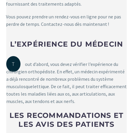
fournissant des traitements adaptés.
Vous pouvez prendre un rendez-vous en ligne pour ne pas
perdre de temps. Contactez-nous dès maintenant !
L’EXPÉRIENCE DU MÉDECIN
T
out d’abord, vous devez vérifier l’expérience du
chirurgien orthopédiste. En effet, un médecin expérimenté
a déjà rencontré de nombreux problèmes du système
musculosquelettique. De ce fait, il peut traiter efficacement
toutes les maladies liées aux os, aux articulations, aux
muscles, aux tendons et aux nerfs.
LES RECOMMANDATIONS ET
LES AVIS DES PATIENTS