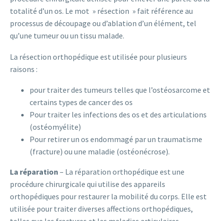
totalité d’un os. Le mot » résection » fait référence au
processus de découpage ou d’ablation d’un élément, tel
qu’une tumeur ou un tissu malade.
La résection orthopédique est utilisée pour plusieurs
raisons :
pour traiter des tumeurs telles que l’ostéosarcome et
certains types de cancer des os
Pour traiter les infections des os et des articulations
(ostéomyélite)
Pour retirer un os endommagé par un traumatisme
(fracture) ou une maladie (ostéonécrose).
La réparation
– La réparation orthopédique est une
procédure chirurgicale qui utilise des appareils
orthopédiques pour restaurer la mobilité du corps. Elle est
utilisée pour traiter diverses affections orthopédiques,