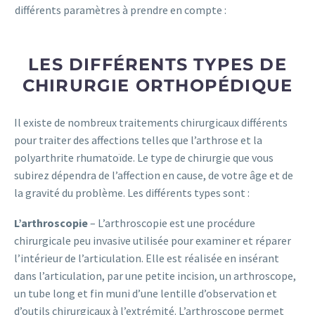
différents paramètres à prendre en compte :
LES DIFFÉRENTS TYPES DE
CHIRURGIE ORTHOPÉDIQUE
Il existe de nombreux traitements chirurgicaux différents
pour traiter des affections telles que l’arthrose et la
polyarthrite rhumatoïde. Le type de chirurgie que vous
subirez dépendra de l’affection en cause, de votre âge et de
la gravité du problème. Les différents types sont :
L’arthroscopie
– L’arthroscopie est une procédure
chirurgicale peu invasive utilisée pour examiner et réparer
l’intérieur de l’articulation. Elle est réalisée en insérant
dans l’articulation, par une petite incision, un arthroscope,
un tube long et fin muni d’une lentille d’observation et
d’outils chirurgicaux à l’extrémité. L’arthroscope permet