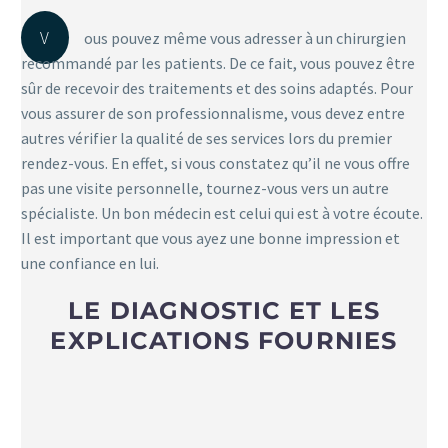
V
ous pouvez même vous adresser à un chirurgien
recommandé par les patients. De ce fait, vous pouvez être
sûr de recevoir des traitements et des soins adaptés. Pour
vous assurer de son professionnalisme, vous devez entre
autres vérifier la qualité de ses services lors du premier
rendez-vous. En effet, si vous constatez qu’il ne vous offre
pas une visite personnelle, tournez-vous vers un autre
spécialiste. Un bon médecin est celui qui est à votre écoute.
Il est important que vous ayez une bonne impression et
une confiance en lui.
LE DIAGNOSTIC ET LES
EXPLICATIONS FOURNIES