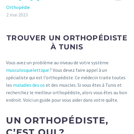
Orthopédie
2 mai 2023
TROUVER UN ORTHOPÉDISTE
À TUNIS
Vous avez un problème au niveau de votre système
musculosquelettique
? Vous devez faire appel à un
spécialiste qui est l’orthopédiste. Ce médecin traite toutes
les
maladies des os
et des muscles. Si vous êtes à Tunis et
recherchez le meilleur orthopédiste, alors vous êtes au bon
endroit. Voici un guide pour vous aider dans votre quête.
UN ORTHOPÉDISTE,
C’EST QUI ?