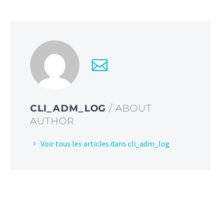
CLI_ADM_LOG
/ ABOUT
AUTHOR
Voir tous les articles dans cli_adm_log