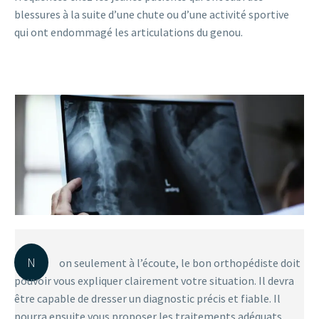
blessures à la suite d’une chute ou d’une activité sportive
qui ont endommagé les articulations du genou.
N
on seulement à l’écoute, le bon orthopédiste doit
pouvoir vous expliquer clairement votre situation. Il devra
être capable de dresser un diagnostic précis et fiable. Il
pourra ensuite vous proposer les traitements adéquats.