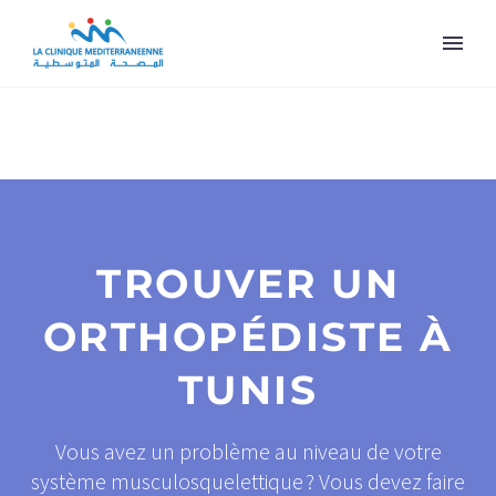
TROUVER UN
ORTHOPÉDISTE À
TUNIS
Vous avez un problème au niveau de votre
système musculosquelettique ? Vous devez faire