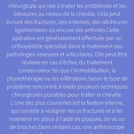
chirurgicale qui vise à traiter les problèmes et les
blessures au niveau de la cheville. Cela peut
inclure des fractures, des entorses, des déchirures
ligamentaires ou encore des arthrites.Cette
opération est généralement effectuée par un
orthopédiste spécialisé dans le traitement des
pathologies osseuses et articulaires. Elle peut être
réalisée en cas d'échec du traitement
conservateur tel que l'immobilisation, la
physiothérapie ou les infiltrations.Selon le type de
problème rencontré, il existe plusieurs techniques
chirurgicales possibles pour traiter la cheville.
L'une des plus courantes est la fixation interne,
qui consiste à réaligner les os fracturés et à les
maintenir en place à l'aide de plaques, de vis ou
de broches.Dans certains cas, une arthroscopie