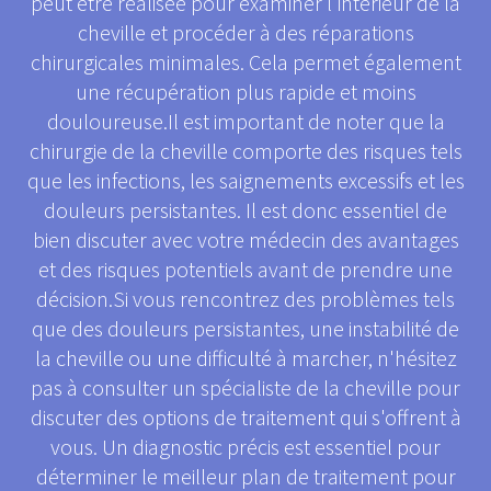
peut être réalisée pour examiner l'intérieur de la
cheville et procéder à des réparations
chirurgicales minimales. Cela permet également
une récupération plus rapide et moins
douloureuse.Il est important de noter que la
chirurgie de la cheville comporte des risques tels
que les infections, les saignements excessifs et les
douleurs persistantes. Il est donc essentiel de
bien discuter avec votre médecin des avantages
et des risques potentiels avant de prendre une
décision.Si vous rencontrez des problèmes tels
que des douleurs persistantes, une instabilité de
la cheville ou une difficulté à marcher, n'hésitez
pas à consulter un spécialiste de la cheville pour
discuter des options de traitement qui s'offrent à
vous. Un diagnostic précis est essentiel pour
déterminer le meilleur plan de traitement pour