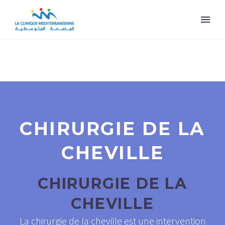
CHIRURGIE DE LA
CHEVILLE
CHIRURGIE DE LA
CHEVILLE
La chirurgie de la cheville est une intervention