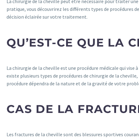
La chirurgie de la cheville peut être nécessaire pour traiter un
pratique, vous découvrirez les différents types de procédures de
décision éclairée sur votre traitement.
QU’EST-CE QUE LA C
La chirurgie de la cheville est une procédure médicale qui vise à
existe plusieurs types de procédures de chirurgie de la cheville
procédure dépendra de la nature et de la gravité de votre probl
CAS DE LA FRACTUR
Les fractures de la cheville sont des blessures sportives coura