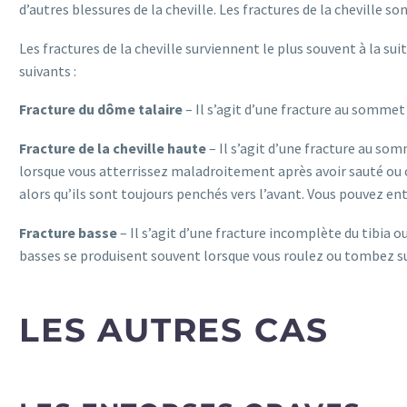
d’autres blessures de la cheville. Les fractures de la cheville
Les fractures de la cheville surviennent le plus souvent à la suit
suivants :
Fracture du dôme talaire
– Il s’agit d’une fracture au sommet 
Fracture de la cheville haute
– Il s’agit d’une fracture au som
lorsque vous atterrissez maladroitement après avoir sauté ou cou
alors qu’ils sont toujours penchés vers l’avant. Vous pouvez ent
Fracture basse
– Il s’agit d’une fracture incomplète du tibia o
basses se produisent souvent lorsque vous roulez ou tombez sur 
LES AUTRES CAS