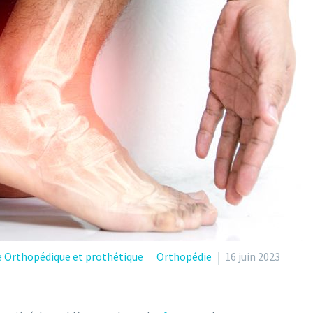
e Orthopédique et prothétique
Orthopédie
16 juin 2023