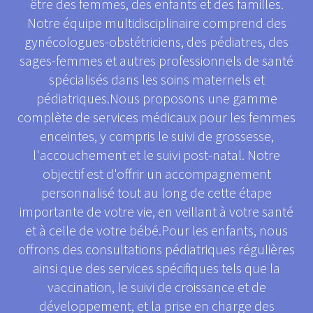
être des femmes, des enfants et des familles.
Notre équipe multidisciplinaire comprend des
gynécologues-obstétriciens, des pédiatres, des
sages-femmes et autres professionnels de santé
spécialisés dans les soins maternels et
pédiatriques.Nous proposons une gamme
complète de services médicaux pour les femmes
enceintes, y compris le suivi de grossesse,
l'accouchement et le suivi post-natal. Notre
objectif est d'offrir un accompagnement
personnalisé tout au long de cette étape
importante de votre vie, en veillant à votre santé
et à celle de votre bébé.Pour les enfants, nous
offrons des consultations pédiatriques régulières
ainsi que des services spécifiques tels que la
vaccination, le suivi de croissance et de
développement, et la prise en charge des