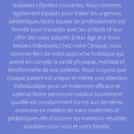
maladies infantiles courantes. Nous sommes
également équipés pour traiter les urgences
pédiatriques.Notre équipe de professionnels est
formée pour travailler avec les enfants et leur
offrir des soins adaptés à leur âge et à leurs
besoins individuels.Chez notre Clinique, nous
sommes fiers de notre approche holistique qui
prend en compte la santé physique, mentale et
émotionnelle de nos patients. Nous croyons que
chaque patient est unique et mérite une attention
individualisée pour un traitement efficace et
optimal.Notre personnel médical hautement
qualifié est constamment formé aux dernières
avancées en matière de soins maternels et
pédiatriques afin d'assurer les meilleurs résultats
possibles pour vous et votre famille.