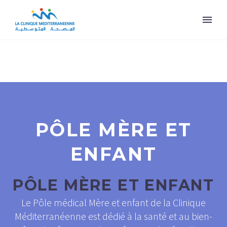
PÔLE MÈRE ET
ENFANT
PÔLE MÈRE ET ENFANT
Le Pôle médical Mère et enfant de la Clinique
Méditerranéenne est dédié à la santé et au bien-