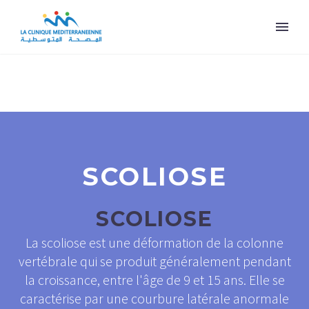
SCOLIOSE
SCOLIOSE
La scoliose est une déformation de la colonne
vertébrale qui se produit généralement pendant
la croissance, entre l'âge de 9 et 15 ans. Elle se
caractérise par une courbure latérale anormale