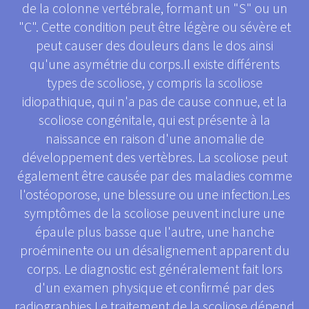
de la colonne vertébrale, formant un "S" ou un
"C". Cette condition peut être légère ou sévère et
peut causer des douleurs dans le dos ainsi
qu'une asymétrie du corps.Il existe différents
types de scoliose, y compris la scoliose
idiopathique, qui n'a pas de cause connue, et la
scoliose congénitale, qui est présente à la
naissance en raison d'une anomalie de
développement des vertèbres. La scoliose peut
également être causée par des maladies comme
l'ostéoporose, une blessure ou une infection.Les
symptômes de la scoliose peuvent inclure une
épaule plus basse que l'autre, une hanche
proéminente ou un désalignement apparent du
corps. Le diagnostic est généralement fait lors
d'un examen physique et confirmé par des
radiographies.Le traitement de la scoliose dépend