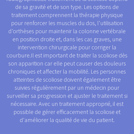
de sa gravité et de son type. Les options de
traitement comprennent la thérapie physique
pour renforcer les muscles du dos, l'utilisation
d'orthèses pour maintenir la colonne vertébrale
en position droite et, dans les cas graves, une
intervention chirurgicale pour corriger la
courbure.Il est important de traiter la scoliose dès
son apparition car elle peut causer des douleurs
chroniques et affecter la mobilité. Les personnes
atteintes de scoliose doivent également être
suivies régulièrement par un médecin pour
surveiller sa progression et ajuster le traitement si
nécessaire. Avec un traitement approprié, il est
possible de gérer efficacement la scoliose et
d'améliorer la qualité de vie du patient.