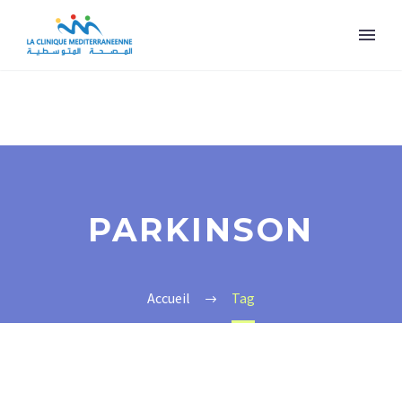
PARKINSON
Accueil
Tag