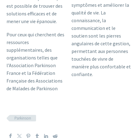
symptômes et améliorer la
est possible de trouver des
qualité de vie. La
solutions efficaces et de
connaissance, la
mener une vie épanouie.
communication et le
Pour ceux qui cherchent des
soutien sont les pierres
ressources
angulaires de cette gestion,
supplémentaires, des
permettant aux personnes
organisations telles que
touchées de vivre de
l’Association Parkinson
manière plus confortable et
France et la Fédération
confiante.
Française des Associations
de Malades de Parkinson
Parkinson