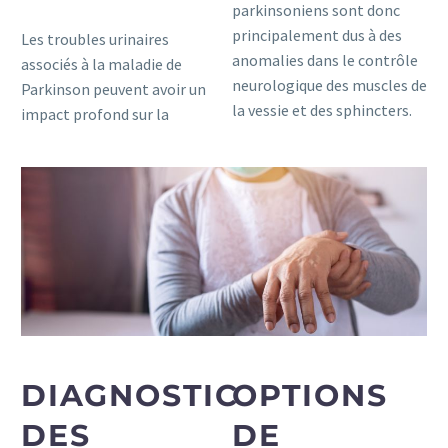
parkinsoniens sont donc
principalement dus à des
Les troubles urinaires
anomalies dans le contrôle
associés à la maladie de
neurologique des muscles de
Parkinson peuvent avoir un
la vessie et des sphincters.
impact profond sur la
DIAGNOSTIC
OPTIONS
DES
DE