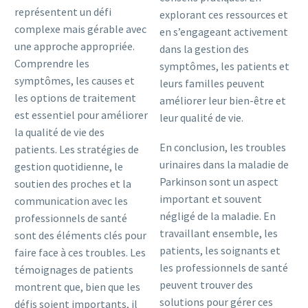
représentent un défi
explorant ces ressources et
complexe mais gérable avec
en s’engageant activement
une approche appropriée.
dans la gestion des
Comprendre les
symptômes, les patients et
symptômes, les causes et
leurs familles peuvent
les options de traitement
améliorer leur bien-être et
est essentiel pour améliorer
leur qualité de vie.
la qualité de vie des
En conclusion, les troubles
patients. Les stratégies de
urinaires dans la maladie de
gestion quotidienne, le
Parkinson sont un aspect
soutien des proches et la
important et souvent
communication avec les
négligé de la maladie. En
professionnels de santé
travaillant ensemble, les
sont des éléments clés pour
patients, les soignants et
faire face à ces troubles. Les
les professionnels de santé
témoignages de patients
peuvent trouver des
montrent que, bien que les
solutions pour gérer ces
défis soient importants, il