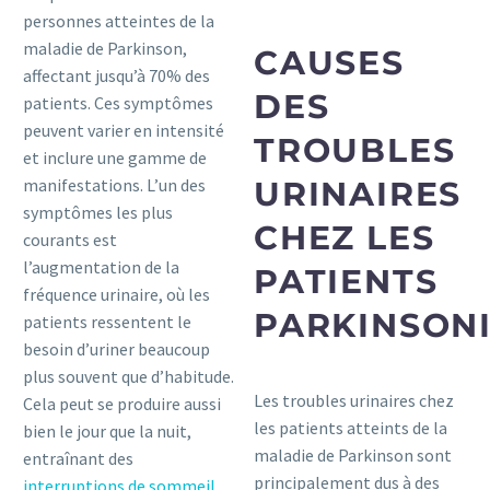
personnes atteintes de la
maladie de Parkinson,
CAUSES
affectant jusqu’à 70% des
DES
patients. Ces symptômes
peuvent varier en intensité
TROUBLES
et inclure une gamme de
manifestations. L’un des
URINAIRES
symptômes les plus
CHEZ LES
courants est
l’augmentation de la
PATIENTS
fréquence urinaire, où les
PARKINSON
patients ressentent le
besoin d’uriner beaucoup
plus souvent que d’habitude.
Les troubles urinaires chez
Cela peut se produire aussi
les patients atteints de la
bien le jour que la nuit,
maladie de Parkinson sont
entraînant des
principalement dus à des
interruptions de sommeil