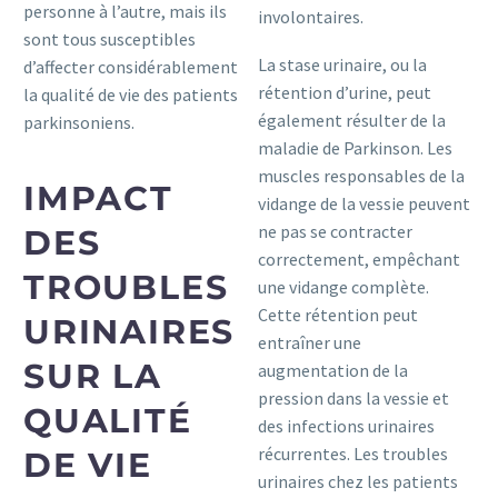
personne à l’autre, mais ils
involontaires.
sont tous susceptibles
La stase urinaire, ou la
d’affecter considérablement
rétention d’urine, peut
la qualité de vie des patients
également résulter de la
parkinsoniens.
maladie de Parkinson. Les
muscles responsables de la
IMPACT
vidange de la vessie peuvent
ne pas se contracter
DES
correctement, empêchant
TROUBLES
une vidange complète.
Cette rétention peut
URINAIRES
entraîner une
SUR LA
augmentation de la
pression dans la vessie et
QUALITÉ
des infections urinaires
récurrentes. Les troubles
DE VIE
urinaires chez les patients