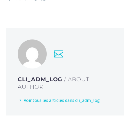
CLI_ADM_LOG
/ ABOUT
AUTHOR
Voir tous les articles dans cli_adm_log