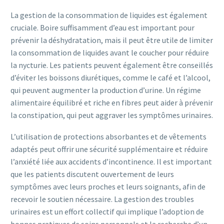
La gestion de la consommation de liquides est également
cruciale. Boire suffisamment d’eau est important pour
prévenir la déshydratation, mais il peut être utile de limiter
la consommation de liquides avant le coucher pour réduire
la nycturie. Les patients peuvent également être conseillés
d’éviter les boissons diurétiques, comme le café et l’alcool,
qui peuvent augmenter la production d’urine. Un régime
alimentaire équilibré et riche en fibres peut aider à prévenir
la constipation, qui peut aggraver les symptômes urinaires.
L’utilisation de protections absorbantes et de vêtements
adaptés peut offrir une sécurité supplémentaire et réduire
l’anxiété liée aux accidents d’incontinence. Il est important
que les patients discutent ouvertement de leurs
symptômes avec leurs proches et leurs soignants, afin de
recevoir le soutien nécessaire. La gestion des troubles
urinaires est un effort collectif qui implique l’adoption de
bonnes pratiques de soins personnels et la recherche d’un