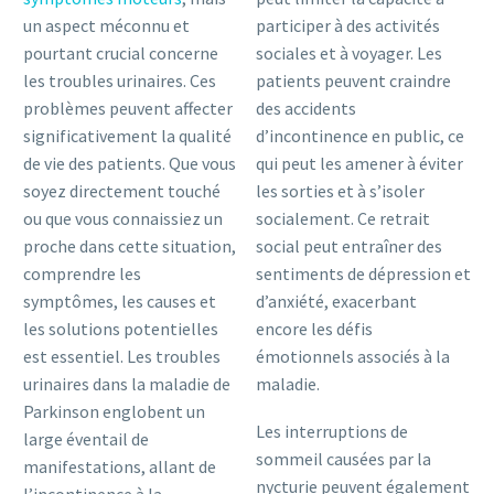
un aspect méconnu et
participer à des activités
pourtant crucial concerne
sociales et à voyager. Les
les troubles urinaires. Ces
patients peuvent craindre
problèmes peuvent affecter
des accidents
significativement la qualité
d’incontinence en public, ce
de vie des patients. Que vous
qui peut les amener à éviter
soyez directement touché
les sorties et à s’isoler
ou que vous connaissiez un
socialement. Ce retrait
proche dans cette situation,
social peut entraîner des
comprendre les
sentiments de dépression et
symptômes, les causes et
d’anxiété, exacerbant
les solutions potentielles
encore les défis
est essentiel. Les troubles
émotionnels associés à la
urinaires dans la maladie de
maladie.
Parkinson englobent un
Les interruptions de
large éventail de
sommeil causées par la
manifestations, allant de
nycturie peuvent également