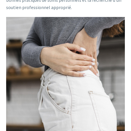
soutien professionnel approprié.