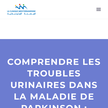
COMPRENDRE LES
TROUBLES
URINAIRES DANS
LA MALADIE DE