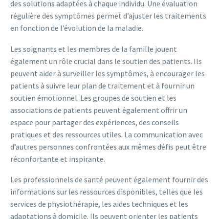
des solutions adaptées à chaque individu. Une évaluation
régulière des symptômes permet d’ajuster les traitements
en fonction de l’évolution de la maladie.
Les soignants et les membres de la famille jouent
également un rôle crucial dans le soutien des patients. Ils
peuvent aider à surveiller les symptômes, à encourager les
patients à suivre leur plan de traitement et à fournir un
soutien émotionnel. Les groupes de soutien et les
associations de patients peuvent également offrir un
espace pour partager des expériences, des conseils
pratiques et des ressources utiles. La communication avec
d’autres personnes confrontées aux mêmes défis peut être
réconfortante et inspirante.
Les professionnels de santé peuvent également fournir des
informations sur les ressources disponibles, telles que les
services de physiothérapie, les aides techniques et les
adaptations à domicile. Ils peuvent orienter les patients