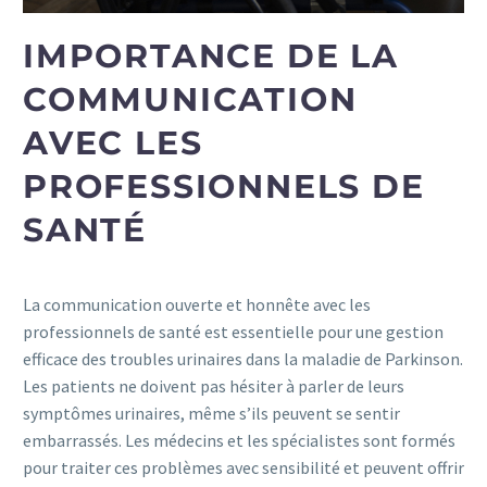
IMPORTANCE DE LA
COMMUNICATION
AVEC LES
PROFESSIONNELS DE
SANTÉ
La communication ouverte et honnête avec les
professionnels de santé est essentielle pour une gestion
efficace des troubles urinaires dans la maladie de Parkinson.
Les patients ne doivent pas hésiter à parler de leurs
symptômes urinaires, même s’ils peuvent se sentir
embarrassés. Les médecins et les spécialistes sont formés
pour traiter ces problèmes avec sensibilité et peuvent offrir