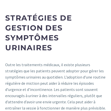
STRATÉGIES DE
GESTION DES
SYMPTÔMES
URINAIRES
Outre les traitements médicaux, il existe plusieurs
stratégies que les patients peuvent adopter pour gérer les
symptômes urinaires au quotidien. L’adoption d’une routine
régulière de miction peut aider à réduire les épisodes
d’urgence et d’incontinence. Les patients sont souvent
encouragés à uriner à des intervalles réguliers, plutôt que
d’attendre d’avoir une envie urgente. Cela peut aider à
entraîner la vessie à fonctionner de manière plus prévisible.