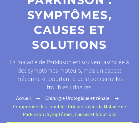
PARKINSON :
SYMPTÔMES,
CAUSES ET
SOLUTIONS
La maladie de Parkinson est souvent associée à
des symptômes moteurs, mais un aspect
méconnu et pourtant crucial concerne les
troubles urinaires.
Accueil
Chirurgie Urologique et rénale
Comprendre les Troubles Urinaires dans la Maladie de
Parkinson : Symptômes, Causes et Solutions