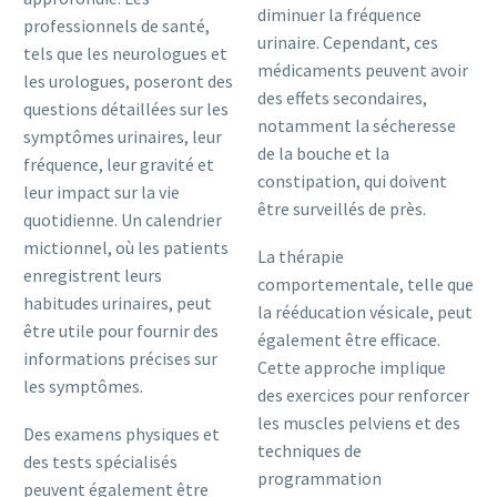
diminuer la fréquence
professionnels de santé,
urinaire. Cependant, ces
tels que les neurologues et
médicaments peuvent avoir
les urologues, poseront des
des effets secondaires,
questions détaillées sur les
notamment la sécheresse
symptômes urinaires, leur
de la bouche et la
fréquence, leur gravité et
constipation, qui doivent
leur impact sur la vie
être surveillés de près.
quotidienne. Un calendrier
mictionnel, où les patients
La thérapie
enregistrent leurs
comportementale, telle que
habitudes urinaires, peut
la rééducation vésicale, peut
être utile pour fournir des
également être efficace.
informations précises sur
Cette approche implique
les symptômes.
des exercices pour renforcer
les muscles pelviens et des
Des examens physiques et
techniques de
des tests spécialisés
programmation
peuvent également être