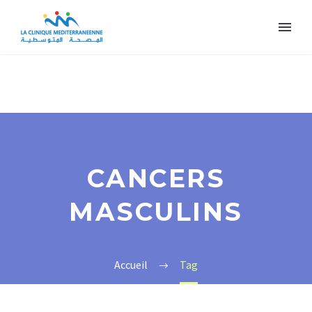
CANCERS
MASCULINS
Accueil
Tag