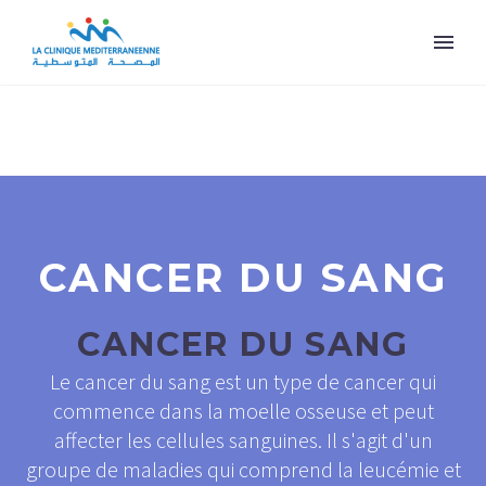
CANCER DU SANG
CANCER DU SANG
Le cancer du sang est un type de cancer qui
commence dans la moelle osseuse et peut
affecter les cellules sanguines. Il s'agit d'un
groupe de maladies qui comprend la leucémie et