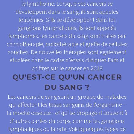
le lymphome. Lorsque ces cancers se
développent dans le sang, ils sont appelés
leucémies. S'ils se développent dans les
ganglions lymphatiques, ils sont appelés
lymphomes.Les cancers du sang sont traités par
chimiothérapie, radiothérapie et greffe de cellules
souches. De nouvelles thérapies sont également
étudiées dans le cadre d'essais cliniques.Faits et
chiffres sur le cancer en 2019
QU'EST-CE QU'UN CANCER
DU SANG ?
Les cancers du sang sont un groupe de maladies
qui affectent les tissus sanguins de l'organisme -
la moelle osseuse - et qui se propagent souvent à
d'autres parties du corps, comme les ganglions
lymphatiques ou la rate. Voici quelques types de