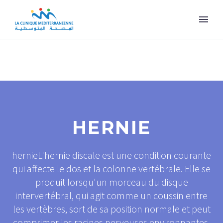
HERNIE
hernieL'hernie discale est une condition courante
qui affecte le dos et la colonne vertébrale. Elle se
produit lorsqu'un morceau du disque
intervertébral, qui agit comme un coussin entre
les vertèbres, sort de sa position normale et peut
comprimer les racines nerveuses environnantes.