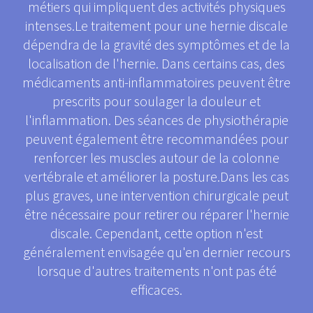
métiers qui impliquent des activités physiques
intenses.Le traitement pour une hernie discale
dépendra de la gravité des symptômes et de la
localisation de l'hernie. Dans certains cas, des
médicaments anti-inflammatoires peuvent être
prescrits pour soulager la douleur et
l'inflammation. Des séances de physiothérapie
peuvent également être recommandées pour
renforcer les muscles autour de la colonne
vertébrale et améliorer la posture.Dans les cas
plus graves, une intervention chirurgicale peut
être nécessaire pour retirer ou réparer l'hernie
discale. Cependant, cette option n'est
généralement envisagée qu'en dernier recours
lorsque d'autres traitements n'ont pas été
efficaces.