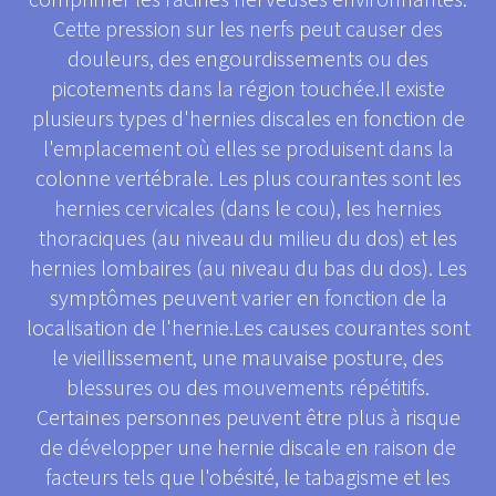
Cette pression sur les nerfs peut causer des
douleurs, des engourdissements ou des
picotements dans la région touchée.Il existe
plusieurs types d'hernies discales en fonction de
l'emplacement où elles se produisent dans la
colonne vertébrale. Les plus courantes sont les
hernies cervicales (dans le cou), les hernies
thoraciques (au niveau du milieu du dos) et les
hernies lombaires (au niveau du bas du dos). Les
symptômes peuvent varier en fonction de la
localisation de l'hernie.Les causes courantes sont
le vieillissement, une mauvaise posture, des
blessures ou des mouvements répétitifs.
Certaines personnes peuvent être plus à risque
de développer une hernie discale en raison de
facteurs tels que l'obésité, le tabagisme et les