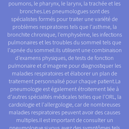
poumons, le pharynx, le larynx, la trachée et les
bronches.Les pneumologues sont des
spécialistes formés pour traiter une variété de
problèmes respiratoires tels que l'asthme, la
bronchite chronique, l'emphysème, les infections
pulmonaires et les troubles du sommeil tels que
l'apnée du sommeil.Ils utilisent une combinaison
d'examens physiques, de tests de fonction
pulmonaire et d'imagerie pour diagnostiquer les
maladies respiratoires et élaborer un plan de
traitement personnalisé pour chaque patient.La
pneumologie est également étroitement liée à
d'autres spécialités médicales telles que l'ORL, la
cardiologie et l'allergologie, car de nombreuses
maladies respiratoires peuvent avoir des causes
multiples.Il est important de consulter un
pneumologue si vous avez des symptômes tels