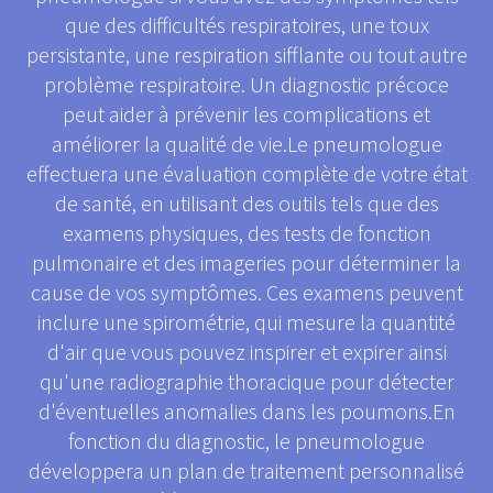
que des difficultés respiratoires, une toux
persistante, une respiration sifflante ou tout autre
problème respiratoire. Un diagnostic précoce
peut aider à prévenir les complications et
améliorer la qualité de vie.Le pneumologue
effectuera une évaluation complète de votre état
de santé, en utilisant des outils tels que des
examens physiques, des tests de fonction
pulmonaire et des imageries pour déterminer la
cause de vos symptômes. Ces examens peuvent
inclure une spirométrie, qui mesure la quantité
d'air que vous pouvez inspirer et expirer ainsi
qu'une radiographie thoracique pour détecter
d'éventuelles anomalies dans les poumons.En
fonction du diagnostic, le pneumologue
développera un plan de traitement personnalisé