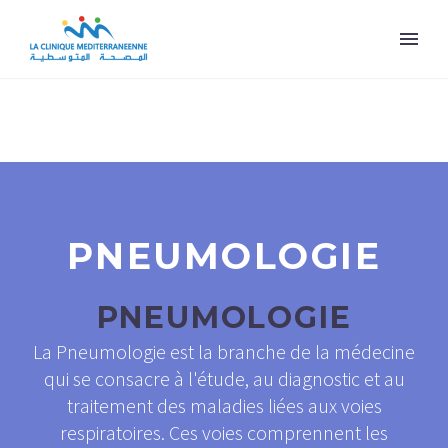
PNEUMOLOGIE
PNEUMOLOGIE
La Pneumologie est la branche de la médecine
qui se consacre à l'étude, au diagnostic et au
traitement des maladies liées aux voies
respiratoires. Ces voies comprennent les