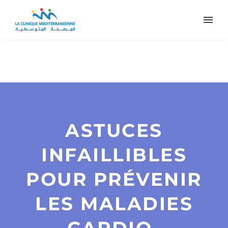
ASTUCES
INFAILLIBLES
POUR PRÉVENIR
LES MALADIES