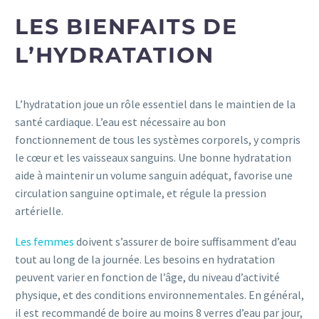
LES BIENFAITS DE
L’HYDRATATION
L’hydratation joue un rôle essentiel dans le maintien de la
santé cardiaque. L’eau est nécessaire au bon
fonctionnement de tous les systèmes corporels, y compris
le cœur et les vaisseaux sanguins. Une bonne hydratation
aide à maintenir un volume sanguin adéquat, favorise une
circulation sanguine optimale, et régule la pression
artérielle.
Les femmes
doivent s’assurer de boire suffisamment d’eau
tout au long de la journée. Les besoins en hydratation
peuvent varier en fonction de l’âge, du niveau d’activité
physique, et des conditions environnementales. En général,
il est recommandé de boire au moins 8 verres d’eau par jour,