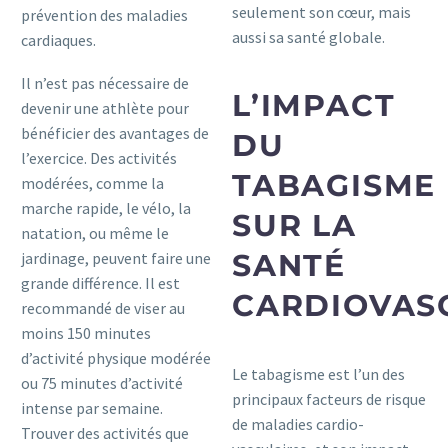
seulement son cœur, mais
prévention des maladies
aussi sa santé globale.
cardiaques.
Il n’est pas nécessaire de
L’IMPACT
devenir une athlète pour
bénéficier des avantages de
DU
l’exercice. Des activités
TABAGISME
modérées, comme la
marche rapide, le vélo, la
SUR LA
natation, ou même le
SANTÉ
jardinage, peuvent faire une
grande différence. Il est
CARDIOVAS
recommandé de viser au
moins 150 minutes
d’activité physique modérée
Le tabagisme est l’un des
ou 75 minutes d’activité
principaux facteurs de risque
intense par semaine.
de maladies cardio-
Trouver des activités que