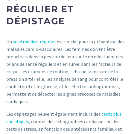
RÉGULIER ET
DÉPISTAGE
Un
suivi médical régulier
est crucial pour la prévention des
maladies cardio-vasculaires. Les femmes doivent être
proactives dans la gestion de leur santé en effectuant des
bilans de santé réguliers et en surveillant les facteurs de
risque. Les examens de routine, tels que la mesure de la
pression artérielle, les analyses de sang pour contrôler le
cholestérol et le glucose, et les électrocardiogrammes,
permettent de détecter les signes précoces de maladies
cardiaques.
Les dépistages peuvent également inclure des
tests plus
spécifiques
, comme des échographies cardiaques ou des
tests de stress, en fonction des antécédents familiaux et