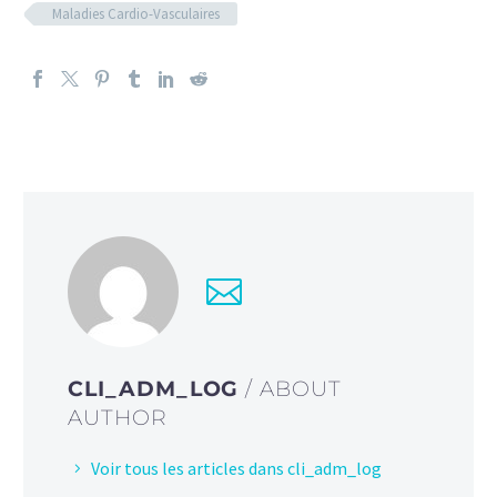
Maladies Cardio-Vasculaires
CLI_ADM_LOG
/ ABOUT
AUTHOR
Voir tous les articles dans cli_adm_log