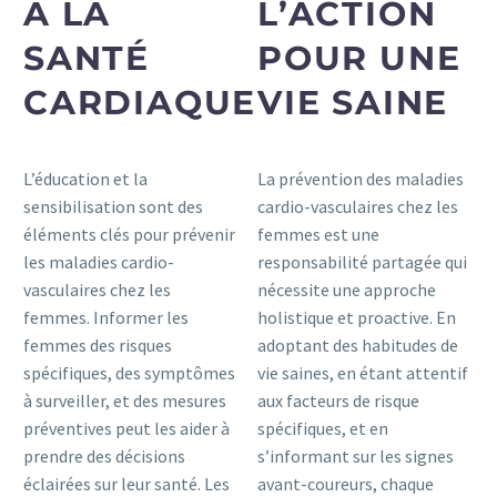
À LA
L’ACTION
SANTÉ
POUR UNE
CARDIAQUE
VIE SAINE
L’éducation et la
La prévention des maladies
sensibilisation sont des
cardio-vasculaires chez les
éléments clés pour prévenir
femmes est une
les maladies cardio-
responsabilité partagée qui
vasculaires chez les
nécessite une approche
femmes. Informer les
holistique et proactive. En
femmes des risques
adoptant des habitudes de
spécifiques, des symptômes
vie saines, en étant attentif
à surveiller, et des mesures
aux facteurs de risque
préventives peut les aider à
spécifiques, et en
prendre des décisions
s’informant sur les signes
éclairées sur leur santé. Les
avant-coureurs, chaque