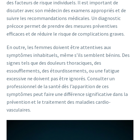
des facteurs de risque individuels. Il est important de
discuter avec son médecin des examens appropriés et de
suivre les recommandations médicales. Un diagnostic
précoce permet de prendre des mesures préventives
efficaces et de réduire le risque de complications graves.
En outre, les femmes doivent être attentives aux
symptômes inhabituels, même s’ils semblent bénins. Des
signes tels que des douleurs thoraciques, des
essoufflements, des étourdissements, ou une fatigue
excessive ne doivent pas être ignorés. Consulter un
professionnel de la santé dès l’apparition de ces
symptômes peut faire une différence significative dans la
prévention et le traitement des maladies cardio-
vasculaires.