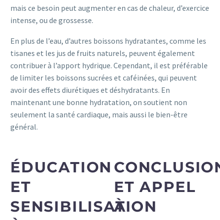
mais ce besoin peut augmenter en cas de chaleur, d’exercice
intense, ou de grossesse.
En plus de l’eau, d’autres boissons hydratantes, comme les
tisanes et les jus de fruits naturels, peuvent également
contribuer à l’apport hydrique. Cependant, il est préférable
de limiter les boissons sucrées et caféinées, qui peuvent
avoir des effets diurétiques et déshydratants. En
maintenant une bonne hydratation, on soutient non
seulement la santé cardiaque, mais aussi le bien-être
général.
ÉDUCATION
CONCLUSIO
ET
ET APPEL
SENSIBILISATION
À