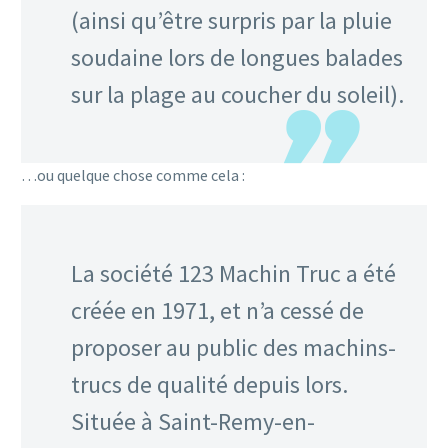
(ainsi qu’être surpris par la pluie
soudaine lors de longues balades
sur la plage au coucher du soleil).
…ou quelque chose comme cela :
La société 123 Machin Truc a été
créée en 1971, et n’a cessé de
proposer au public des machins-
trucs de qualité depuis lors.
Située à Saint-Remy-en-