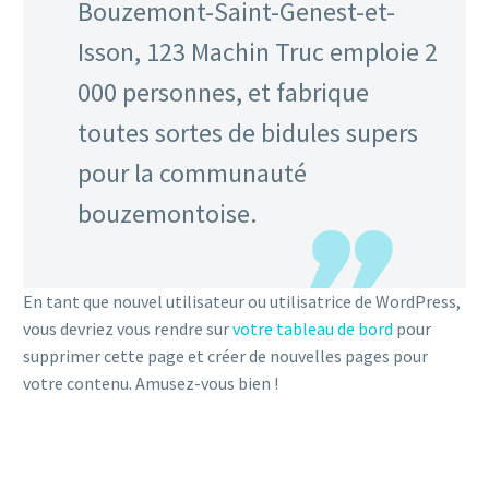
Bouzemont-Saint-Genest-et-
Isson, 123 Machin Truc emploie 2
000 personnes, et fabrique
toutes sortes de bidules supers
pour la communauté
bouzemontoise.
En tant que nouvel utilisateur ou utilisatrice de WordPress,
vous devriez vous rendre sur
votre tableau de bord
pour
supprimer cette page et créer de nouvelles pages pour
votre contenu. Amusez-vous bien !