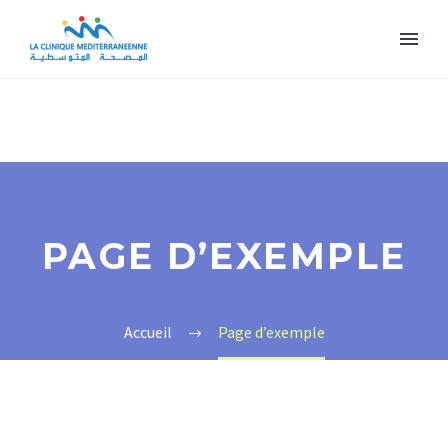
PAGE D’EXEMPLE
Accueil
Page d’exemple