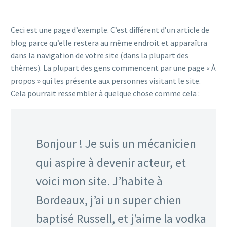
Ceci est une page d’exemple. C’est différent d’un article de
blog parce qu’elle restera au même endroit et apparaîtra
dans la navigation de votre site (dans la plupart des
thèmes). La plupart des gens commencent par une page « À
propos » qui les présente aux personnes visitant le site.
Cela pourrait ressembler à quelque chose comme cela :
Bonjour ! Je suis un mécanicien
qui aspire à devenir acteur, et
voici mon site. J’habite à
Bordeaux, j’ai un super chien
baptisé Russell, et j’aime la vodka